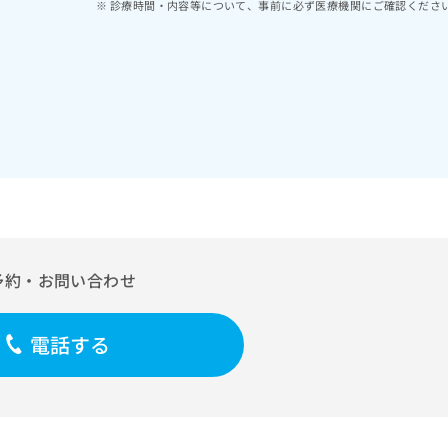
診療時間・内容等について、事前に必ず医療機関にご確認くださ
予約・お問い合わせ
電話する