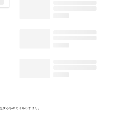
loading...
loading...
loading...
証するものではありません。