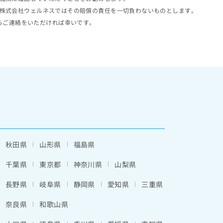
株式会社ウェルネスではその賠償の責任を一切負わないものとします。
らご連絡をいただければ幸いです。
秋田県
山形県
福島県
千葉県
東京都
神奈川県
山梨県
長野県
岐阜県
静岡県
愛知県
三重県
奈良県
和歌山県