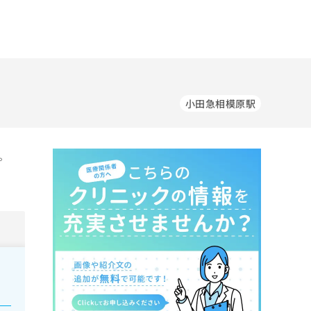
小田急相模原駅
。