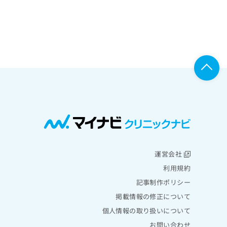
運営会社
利用規約
記事制作ポリシー
掲載情報の修正について
個人情報の取り扱いについて
お問い合わせ