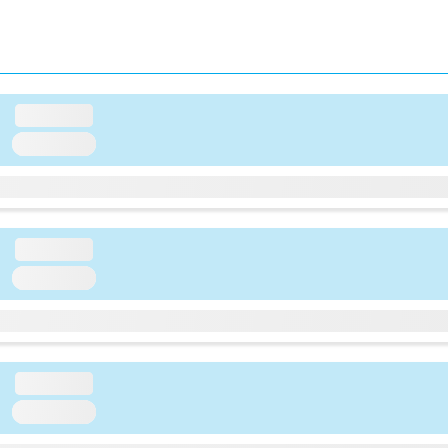
loading...
loading...
loading...
loading...
loading...
loading...