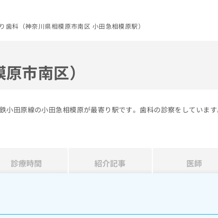
り歯科（神奈川県相模原市南区 小田急相模原駅）
模原市南区）
鉄小田原線の小田急相模原が最寄り駅です。歯科の診察をしています
診療時間
紹介記事
医師