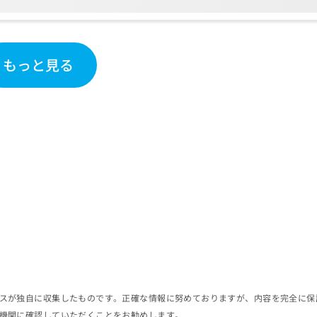
もっと見る
スが独自に収集したものです。正確な情報に努めておりますが、内容を完全に保
機関に確認していただくことをお勧めします。