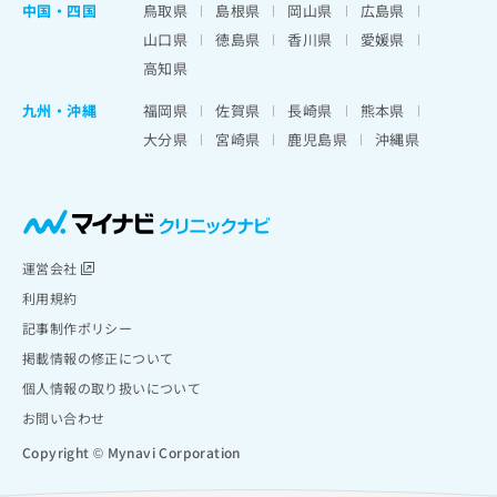
中国・四国
鳥取県
島根県
岡山県
広島県
山口県
徳島県
香川県
愛媛県
高知県
九州・沖縄
福岡県
佐賀県
長崎県
熊本県
大分県
宮崎県
鹿児島県
沖縄県
運営会社
利用規約
記事制作ポリシー
掲載情報の修正について
個人情報の取り扱いについて
お問い合わせ
Copyright © Mynavi Corporation