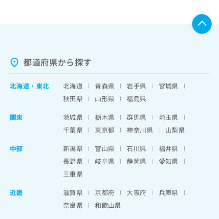
都道府県から探す
北海道
・
東北
北海道
青森県
岩手県
宮城県
秋田県
山形県
福島県
関東
茨城県
栃木県
群馬県
埼玉県
千葉県
東京都
神奈川県
山梨県
中部
新潟県
富山県
石川県
福井県
長野県
岐阜県
静岡県
愛知県
三重県
近畿
滋賀県
京都府
大阪府
兵庫県
奈良県
和歌山県