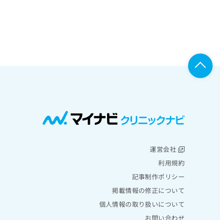
運営会社
利用規約
記事制作ポリシー
掲載情報の修正について
個人情報の取り扱いについて
お問い合わせ