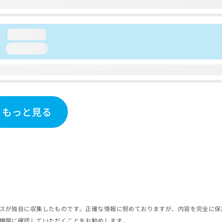
loading...
loading...
もっと見る
スが独自に収集したものです。正確な情報に努めておりますが、内容を完全に保
機関に確認していただくことをお勧めします。