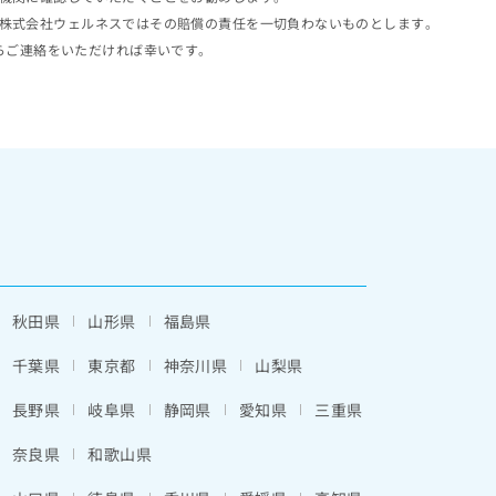
株式会社ウェルネスではその賠償の責任を一切負わないものとします。
らご連絡をいただければ幸いです。
秋田県
山形県
福島県
千葉県
東京都
神奈川県
山梨県
長野県
岐阜県
静岡県
愛知県
三重県
奈良県
和歌山県