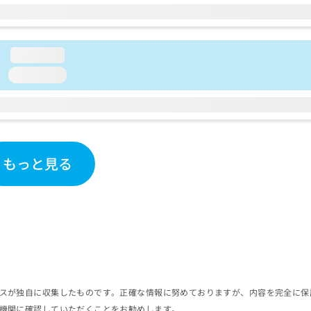
loading...
loading...
もっと見る
スが独自に収集したものです。正確な情報に努めておりますが、内容を完全に保
機関に確認していただくことをお勧めします。