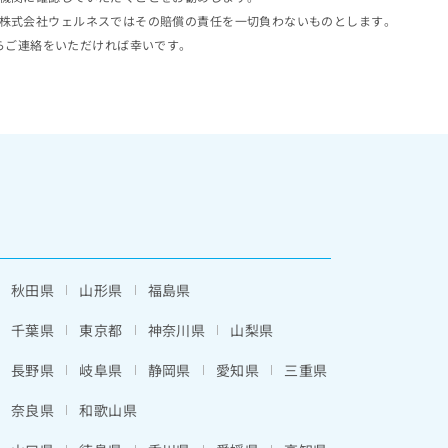
株式会社ウェルネスではその賠償の責任を一切負わないものとします。
らご連絡をいただければ幸いです。
秋田県
山形県
福島県
千葉県
東京都
神奈川県
山梨県
長野県
岐阜県
静岡県
愛知県
三重県
奈良県
和歌山県