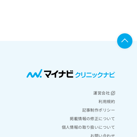
運営会社
利用規約
記事制作ポリシー
掲載情報の修正について
個人情報の取り扱いについて
お問い合わせ