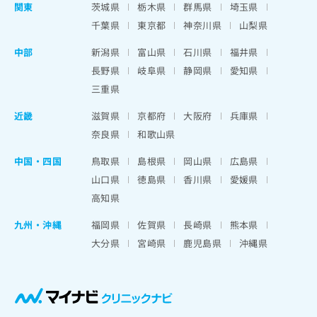
関東
茨城県
栃木県
群馬県
埼玉県
千葉県
東京都
神奈川県
山梨県
中部
新潟県
富山県
石川県
福井県
長野県
岐阜県
静岡県
愛知県
三重県
近畿
滋賀県
京都府
大阪府
兵庫県
奈良県
和歌山県
中国・四国
鳥取県
島根県
岡山県
広島県
山口県
徳島県
香川県
愛媛県
高知県
九州・沖縄
福岡県
佐賀県
長崎県
熊本県
大分県
宮崎県
鹿児島県
沖縄県