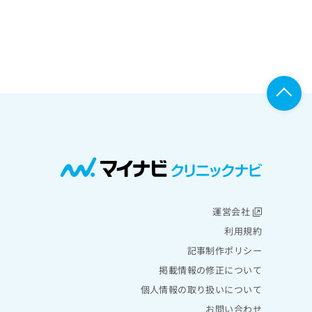
運営会社
利用規約
記事制作ポリシー
掲載情報の修正について
個人情報の取り扱いについて
お問い合わせ