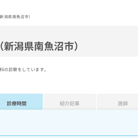
新潟県南魚沼市）
（新潟県南魚沼市）
科の診察をしています。
診療時間
紹介記事
医師