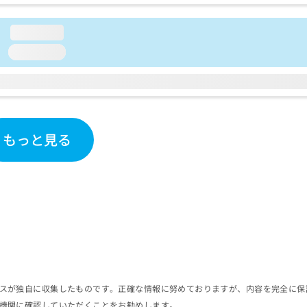
loading...
loading...
もっと見る
スが独自に収集したものです。正確な情報に努めておりますが、内容を完全に保
機関に確認していただくことをお勧めします。