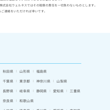
株式会社ウェルネスではその賠償の責任を一切負わないものとします。
らご連絡をいただければ幸いです。
秋田県
山形県
福島県
千葉県
東京都
神奈川県
山梨県
長野県
岐阜県
静岡県
愛知県
三重県
奈良県
和歌山県