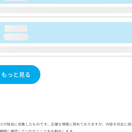
loading...
loading...
もっと見る
スが独自に収集したものです。正確な情報に努めておりますが、内容を完全に保
機関に確認していただくことをお勧めします。