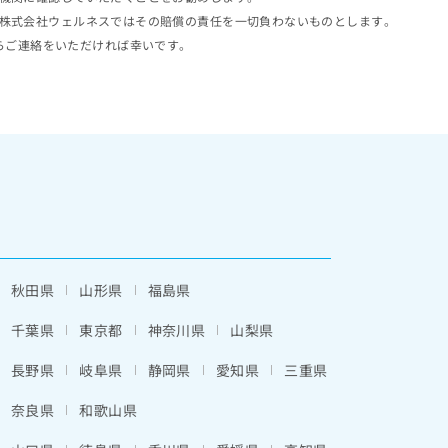
株式会社ウェルネスではその賠償の責任を一切負わないものとします。
らご連絡をいただければ幸いです。
秋田県
山形県
福島県
千葉県
東京都
神奈川県
山梨県
長野県
岐阜県
静岡県
愛知県
三重県
奈良県
和歌山県