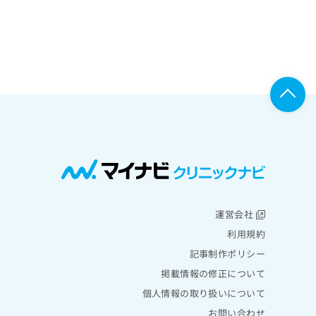
運営会社
利用規約
記事制作ポリシー
掲載情報の修正について
個人情報の取り扱いについて
お問い合わせ