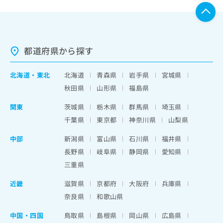
都道府県から探す
北海道
・
東北
北海道
青森県
岩手県
宮城県
秋田県
山形県
福島県
関東
茨城県
栃木県
群馬県
埼玉県
千葉県
東京都
神奈川県
山梨県
中部
新潟県
富山県
石川県
福井県
長野県
岐阜県
静岡県
愛知県
三重県
近畿
滋賀県
京都府
大阪府
兵庫県
奈良県
和歌山県
中国・四国
鳥取県
島根県
岡山県
広島県