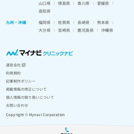
山口県
徳島県
香川県
愛媛県
高知県
九州・沖縄
福岡県
佐賀県
長崎県
熊本県
大分県
宮崎県
鹿児島県
沖縄県
運営会社
利用規約
記事制作ポリシー
掲載情報の修正について
個人情報の取り扱いについて
お問い合わせ
Copyright © Mynavi Corporation