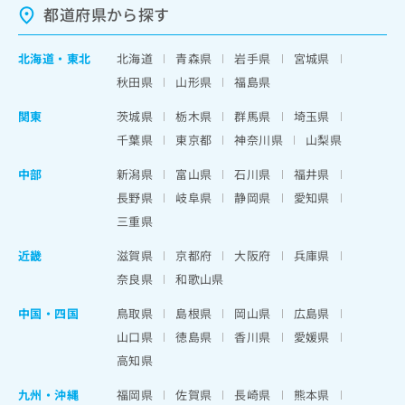
都道府県から探す
北海道
・
東北
北海道
青森県
岩手県
宮城県
秋田県
山形県
福島県
関東
茨城県
栃木県
群馬県
埼玉県
千葉県
東京都
神奈川県
山梨県
中部
新潟県
富山県
石川県
福井県
長野県
岐阜県
静岡県
愛知県
三重県
近畿
滋賀県
京都府
大阪府
兵庫県
奈良県
和歌山県
中国・四国
鳥取県
島根県
岡山県
広島県
山口県
徳島県
香川県
愛媛県
高知県
九州・沖縄
福岡県
佐賀県
長崎県
熊本県