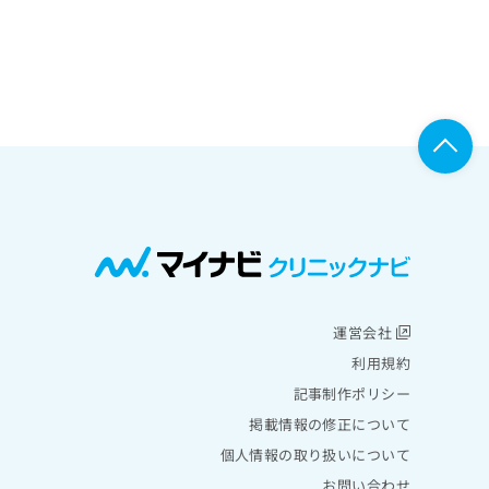
運営会社
利用規約
記事制作ポリシー
掲載情報の修正について
個人情報の取り扱いについて
お問い合わせ