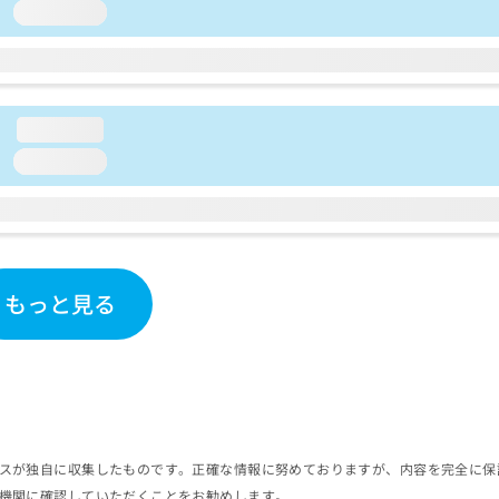
loading...
loading...
loading...
もっと見る
スが独自に収集したものです。正確な情報に努めておりますが、内容を完全に保
機関に確認していただくことをお勧めします。