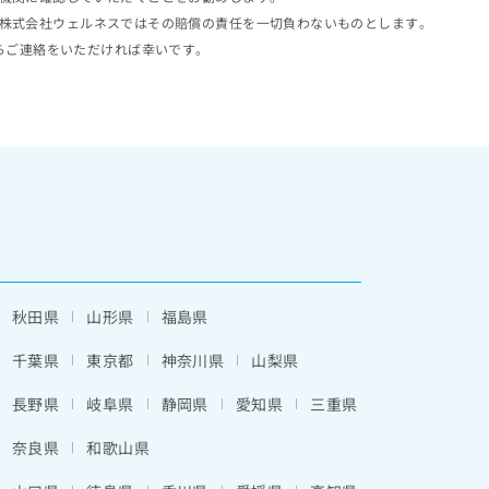
株式会社ウェルネスではその賠償の責任を一切負わないものとします。
らご連絡をいただければ幸いです。
秋田県
山形県
福島県
千葉県
東京都
神奈川県
山梨県
長野県
岐阜県
静岡県
愛知県
三重県
奈良県
和歌山県