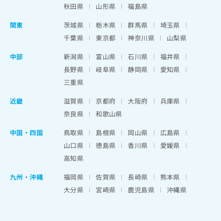
秋田県
山形県
福島県
関東
茨城県
栃木県
群馬県
埼玉県
千葉県
東京都
神奈川県
山梨県
中部
新潟県
富山県
石川県
福井県
長野県
岐阜県
静岡県
愛知県
三重県
近畿
滋賀県
京都府
大阪府
兵庫県
奈良県
和歌山県
中国・四国
鳥取県
島根県
岡山県
広島県
山口県
徳島県
香川県
愛媛県
高知県
九州・沖縄
福岡県
佐賀県
長崎県
熊本県
大分県
宮崎県
鹿児島県
沖縄県