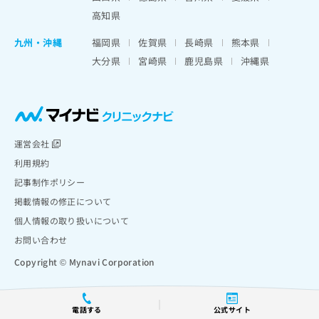
高知県
九州・沖縄
福岡県
佐賀県
長崎県
熊本県
大分県
宮崎県
鹿児島県
沖縄県
運営会社
利用規約
記事制作ポリシー
掲載情報の修正について
個人情報の取り扱いについて
お問い合わせ
Copyright © Mynavi Corporation
電話する
公式サイト