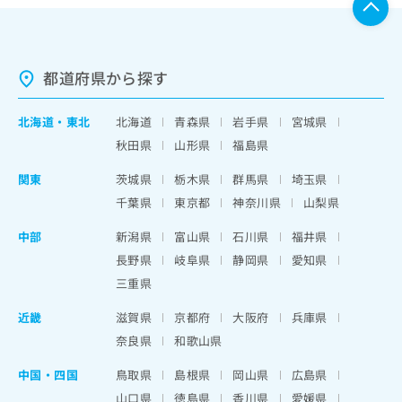
都道府県から探す
北海道
・
東北
北海道
青森県
岩手県
宮城県
秋田県
山形県
福島県
関東
茨城県
栃木県
群馬県
埼玉県
千葉県
東京都
神奈川県
山梨県
中部
新潟県
富山県
石川県
福井県
長野県
岐阜県
静岡県
愛知県
三重県
近畿
滋賀県
京都府
大阪府
兵庫県
奈良県
和歌山県
中国・四国
鳥取県
島根県
岡山県
広島県
山口県
徳島県
香川県
愛媛県