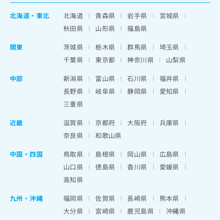
北海道
・
東北
北海道
青森県
岩手県
宮城県
秋田県
山形県
福島県
関東
茨城県
栃木県
群馬県
埼玉県
千葉県
東京都
神奈川県
山梨県
中部
新潟県
富山県
石川県
福井県
長野県
岐阜県
静岡県
愛知県
三重県
近畿
滋賀県
京都府
大阪府
兵庫県
奈良県
和歌山県
中国・四国
鳥取県
島根県
岡山県
広島県
山口県
徳島県
香川県
愛媛県
高知県
九州・沖縄
福岡県
佐賀県
長崎県
熊本県
大分県
宮崎県
鹿児島県
沖縄県