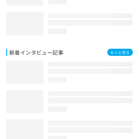
loading...
loading...
新着インタビュー記事
もっと見る
loading...
loading...
loading...