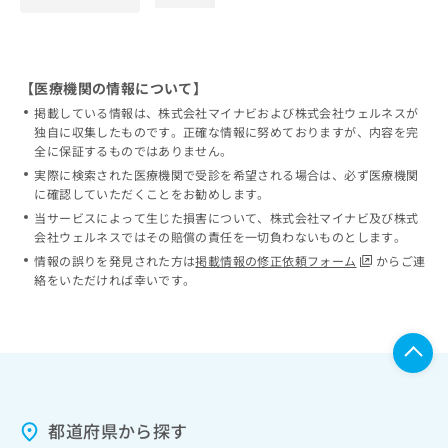
【医療機関の情報について】
掲載している情報は、株式会社マイナビおよび株式会社ウェルネスが
独自に収集したものです。正確な情報に努めておりますが、内容を完
全に保証するものではありません。
実際に検索された医療機関で受診を希望される場合は、必ず医療機関
に確認していただくことをお勧めします。
当サービスによって生じた損害について、株式会社マイナビ及び株式
会社ウェルネスではその賠償の責任を一切負わないものとします。
情報の誤りを発見された方は
掲載情報の修正依頼フォーム
からご連
絡をいただければ幸いです。
都道府県から探す