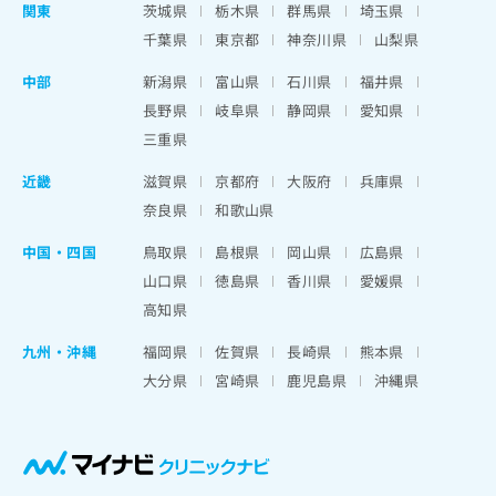
関東
茨城県
栃木県
群馬県
埼玉県
千葉県
東京都
神奈川県
山梨県
中部
新潟県
富山県
石川県
福井県
長野県
岐阜県
静岡県
愛知県
三重県
近畿
滋賀県
京都府
大阪府
兵庫県
奈良県
和歌山県
中国・四国
鳥取県
島根県
岡山県
広島県
山口県
徳島県
香川県
愛媛県
高知県
九州・沖縄
福岡県
佐賀県
長崎県
熊本県
大分県
宮崎県
鹿児島県
沖縄県