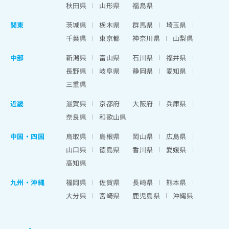
秋田県
山形県
福島県
関東
茨城県
栃木県
群馬県
埼玉県
千葉県
東京都
神奈川県
山梨県
中部
新潟県
富山県
石川県
福井県
長野県
岐阜県
静岡県
愛知県
三重県
近畿
滋賀県
京都府
大阪府
兵庫県
奈良県
和歌山県
中国・四国
鳥取県
島根県
岡山県
広島県
山口県
徳島県
香川県
愛媛県
高知県
九州・沖縄
福岡県
佐賀県
長崎県
熊本県
大分県
宮崎県
鹿児島県
沖縄県