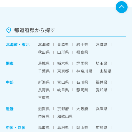
都道府県から探す
北海道
・
東北
北海道
青森県
岩手県
宮城県
秋田県
山形県
福島県
関東
茨城県
栃木県
群馬県
埼玉県
千葉県
東京都
神奈川県
山梨県
中部
新潟県
富山県
石川県
福井県
長野県
岐阜県
静岡県
愛知県
三重県
近畿
滋賀県
京都府
大阪府
兵庫県
奈良県
和歌山県
中国・四国
鳥取県
島根県
岡山県
広島県