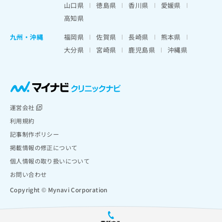
山口県
徳島県
香川県
愛媛県
高知県
九州・沖縄
福岡県
佐賀県
長崎県
熊本県
大分県
宮崎県
鹿児島県
沖縄県
運営会社
利用規約
記事制作ポリシー
掲載情報の修正について
個人情報の取り扱いについて
お問い合わせ
Copyright © Mynavi Corporation