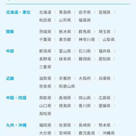
北海道
・
東北
北海道
青森県
岩手県
宮城県
秋田県
山形県
福島県
関東
茨城県
栃木県
群馬県
埼玉県
千葉県
東京都
神奈川県
山梨県
中部
新潟県
富山県
石川県
福井県
長野県
岐阜県
静岡県
愛知県
三重県
近畿
滋賀県
京都府
大阪府
兵庫県
奈良県
和歌山県
中国・四国
鳥取県
島根県
岡山県
広島県
山口県
徳島県
香川県
愛媛県
高知県
九州・沖縄
福岡県
佐賀県
長崎県
熊本県
大分県
宮崎県
鹿児島県
沖縄県