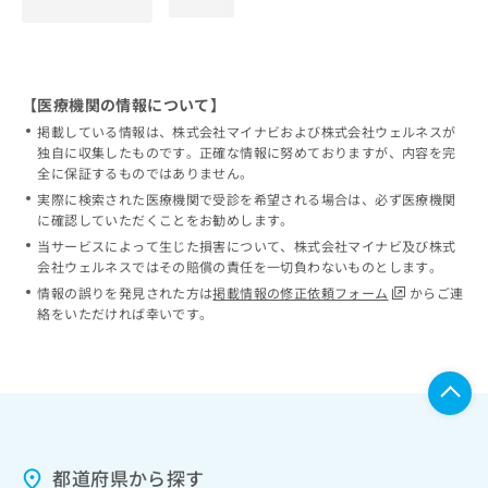
loading...
【医療機関の情報について】
掲載している情報は、株式会社マイナビおよび株式会社ウェルネスが
独自に収集したものです。正確な情報に努めておりますが、内容を完
全に保証するものではありません。
実際に検索された医療機関で受診を希望される場合は、必ず医療機関
に確認していただくことをお勧めします。
当サービスによって生じた損害について、株式会社マイナビ及び株式
会社ウェルネスではその賠償の責任を一切負わないものとします。
情報の誤りを発見された方は
掲載情報の修正依頼フォーム
からご連
絡をいただければ幸いです。
都道府県から探す