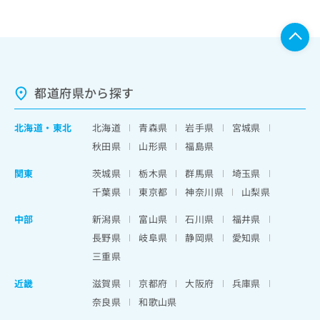
都道府県から探す
北海道
・
東北
北海道
青森県
岩手県
宮城県
秋田県
山形県
福島県
関東
茨城県
栃木県
群馬県
埼玉県
千葉県
東京都
神奈川県
山梨県
中部
新潟県
富山県
石川県
福井県
長野県
岐阜県
静岡県
愛知県
三重県
近畿
滋賀県
京都府
大阪府
兵庫県
奈良県
和歌山県