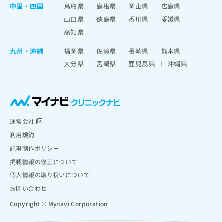
中国・四国
鳥取県
島根県
岡山県
広島県
山口県
徳島県
香川県
愛媛県
高知県
九州・沖縄
福岡県
佐賀県
長崎県
熊本県
大分県
宮崎県
鹿児島県
沖縄県
運営会社
利用規約
記事制作ポリシー
掲載情報の修正について
個人情報の取り扱いについて
お問い合わせ
Copyright © Mynavi Corporation