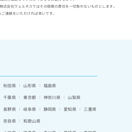
株式会社ウェルネスではその賠償の責任を一切負わないものとします。
らご連絡をいただければ幸いです。
秋田県
山形県
福島県
千葉県
東京都
神奈川県
山梨県
長野県
岐阜県
静岡県
愛知県
三重県
奈良県
和歌山県