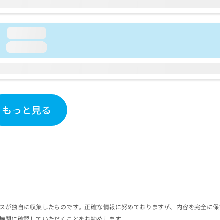
loading...
loading...
もっと見る
スが独自に収集したものです。正確な情報に努めておりますが、内容を完全に保
機関に確認していただくことをお勧めします。