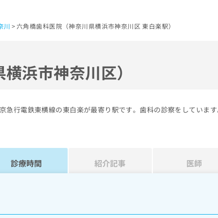
奈川
六角橋歯科医院（神奈川県横浜市神奈川区 東白楽駅）
県横浜市神奈川区）
京急行電鉄東横線の東白楽が最寄り駅です。歯科の診察をしています
診療時間
紹介記事
医師