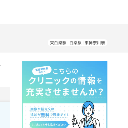
東白楽駅
白楽駅
東神奈川駅
。