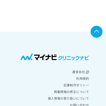
運営会社
利用規約
記事制作ポリシー
掲載情報の修正について
個人情報の取り扱いについて
お問い合わせ