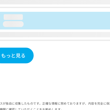
loading...
loading...
もっと見る
スが独自に収集したものです。正確な情報に努めておりますが、内容を完全に保
機関に確認していただくことをお勧めします。