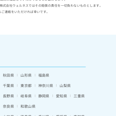
株式会社ウェルネスではその賠償の責任を一切負わないものとします。
らご連絡をいただければ幸いです。
秋田県
山形県
福島県
千葉県
東京都
神奈川県
山梨県
長野県
岐阜県
静岡県
愛知県
三重県
奈良県
和歌山県