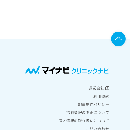
運営会社
利用規約
記事制作ポリシー
掲載情報の修正について
個人情報の取り扱いについて
お問い合わせ