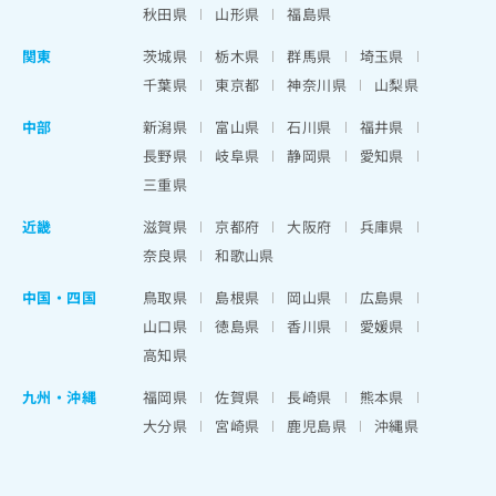
秋田県
山形県
福島県
関東
茨城県
栃木県
群馬県
埼玉県
千葉県
東京都
神奈川県
山梨県
中部
新潟県
富山県
石川県
福井県
長野県
岐阜県
静岡県
愛知県
三重県
近畿
滋賀県
京都府
大阪府
兵庫県
奈良県
和歌山県
中国・四国
鳥取県
島根県
岡山県
広島県
山口県
徳島県
香川県
愛媛県
高知県
九州・沖縄
福岡県
佐賀県
長崎県
熊本県
大分県
宮崎県
鹿児島県
沖縄県