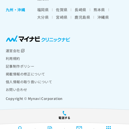
九州・沖縄
福岡県
佐賀県
長崎県
熊本県
大分県
宮崎県
鹿児島県
沖縄県
運営会社
利用規約
記事制作ポリシー
掲載情報の修正について
個人情報の取り扱いについて
お問い合わせ
Copyright © Mynavi Corporation
電話する