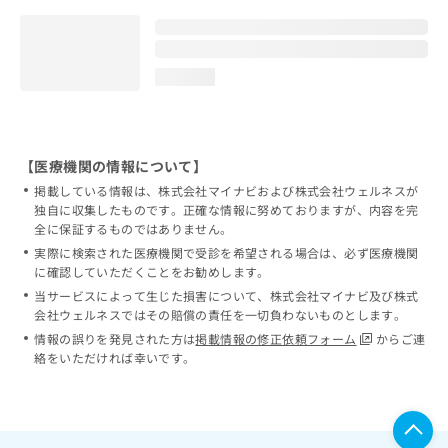
loading...
【医療機関の情報について】
掲載している情報は、株式会社マイナビおよび株式会社ウェルネスが
独自に収集したものです。正確な情報に努めておりますが、内容を完
全に保証するものではありません。
実際に検索された医療機関で受診を希望される場合は、必ず医療機関
に確認していただくことをお勧めします。
当サービスによって生じた損害について、株式会社マイナビ及び株式
会社ウェルネスではその賠償の責任を一切負わないものとします。
情報の誤りを発見された方は
掲載情報の修正依頼フォーム
からご連
絡をいただければ幸いです。