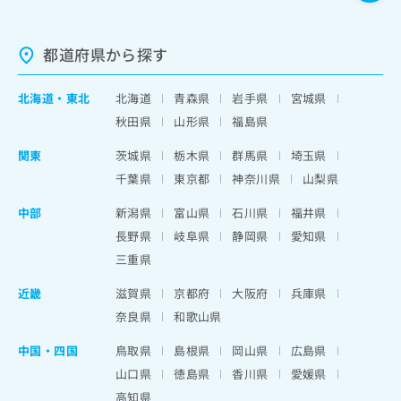
都道府県から探す
北海道
・
東北
北海道
青森県
岩手県
宮城県
秋田県
山形県
福島県
関東
茨城県
栃木県
群馬県
埼玉県
千葉県
東京都
神奈川県
山梨県
中部
新潟県
富山県
石川県
福井県
長野県
岐阜県
静岡県
愛知県
三重県
近畿
滋賀県
京都府
大阪府
兵庫県
奈良県
和歌山県
中国・四国
鳥取県
島根県
岡山県
広島県
山口県
徳島県
香川県
愛媛県
高知県