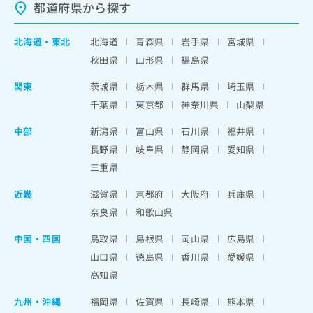
都道府県から探す
北海道
・
東北
北海道
青森県
岩手県
宮城県
秋田県
山形県
福島県
関東
茨城県
栃木県
群馬県
埼玉県
千葉県
東京都
神奈川県
山梨県
中部
新潟県
富山県
石川県
福井県
長野県
岐阜県
静岡県
愛知県
三重県
近畿
滋賀県
京都府
大阪府
兵庫県
奈良県
和歌山県
中国・四国
鳥取県
島根県
岡山県
広島県
山口県
徳島県
香川県
愛媛県
高知県
九州・沖縄
福岡県
佐賀県
長崎県
熊本県