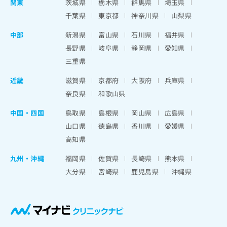
関東
茨城県
栃木県
群馬県
埼玉県
千葉県
東京都
神奈川県
山梨県
中部
新潟県
富山県
石川県
福井県
長野県
岐阜県
静岡県
愛知県
三重県
近畿
滋賀県
京都府
大阪府
兵庫県
奈良県
和歌山県
中国・四国
鳥取県
島根県
岡山県
広島県
山口県
徳島県
香川県
愛媛県
高知県
九州・沖縄
福岡県
佐賀県
長崎県
熊本県
大分県
宮崎県
鹿児島県
沖縄県