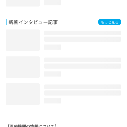
loading...
新着インタビュー記事
もっと見る
loading...
loading...
loading...
【医療機関の情報について】