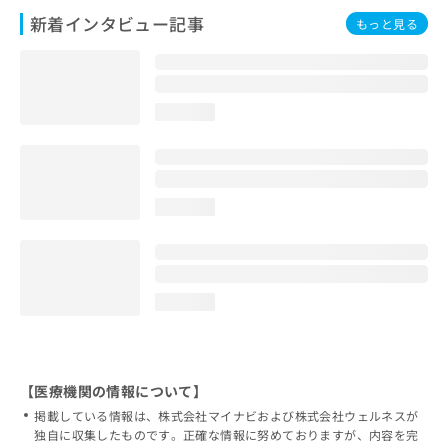
新着インタビュー記事
もっと見る
loading...
loading...
loading...
【医療機関の情報について】
掲載している情報は、株式会社マイナビおよび株式会社ウェルネスが
独自に収集したものです。正確な情報に努めておりますが、内容を完