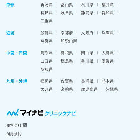
中部
新潟県
富山県
石川県
福井県
長野県
岐阜県
静岡県
愛知県
三重県
近畿
滋賀県
京都府
大阪府
兵庫県
奈良県
和歌山県
中国・四国
鳥取県
島根県
岡山県
広島県
山口県
徳島県
香川県
愛媛県
高知県
九州・沖縄
福岡県
佐賀県
長崎県
熊本県
大分県
宮崎県
鹿児島県
沖縄県
運営会社
利用規約