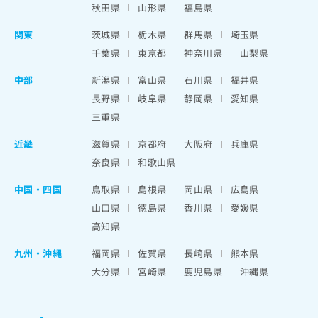
秋田県
山形県
福島県
関東
茨城県
栃木県
群馬県
埼玉県
千葉県
東京都
神奈川県
山梨県
中部
新潟県
富山県
石川県
福井県
長野県
岐阜県
静岡県
愛知県
三重県
近畿
滋賀県
京都府
大阪府
兵庫県
奈良県
和歌山県
中国・四国
鳥取県
島根県
岡山県
広島県
山口県
徳島県
香川県
愛媛県
高知県
九州・沖縄
福岡県
佐賀県
長崎県
熊本県
大分県
宮崎県
鹿児島県
沖縄県