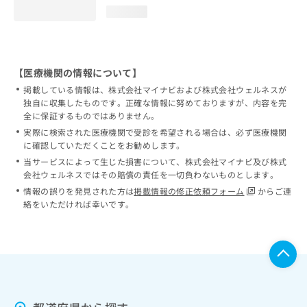
loading...
【医療機関の情報について】
掲載している情報は、株式会社マイナビおよび株式会社ウェルネスが
独自に収集したものです。正確な情報に努めておりますが、内容を完
全に保証するものではありません。
実際に検索された医療機関で受診を希望される場合は、必ず医療機関
に確認していただくことをお勧めします。
当サービスによって生じた損害について、株式会社マイナビ及び株式
会社ウェルネスではその賠償の責任を一切負わないものとします。
情報の誤りを発見された方は
掲載情報の修正依頼フォーム
からご連
絡をいただければ幸いです。