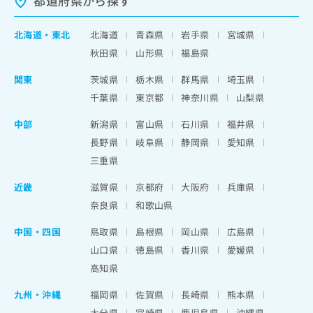
都道府県から探す
北海道
・
東北
北海道
青森県
岩手県
宮城県
秋田県
山形県
福島県
関東
茨城県
栃木県
群馬県
埼玉県
千葉県
東京都
神奈川県
山梨県
中部
新潟県
富山県
石川県
福井県
長野県
岐阜県
静岡県
愛知県
三重県
近畿
滋賀県
京都府
大阪府
兵庫県
奈良県
和歌山県
中国・四国
鳥取県
島根県
岡山県
広島県
山口県
徳島県
香川県
愛媛県
高知県
九州・沖縄
福岡県
佐賀県
長崎県
熊本県
大分県
宮崎県
鹿児島県
沖縄県