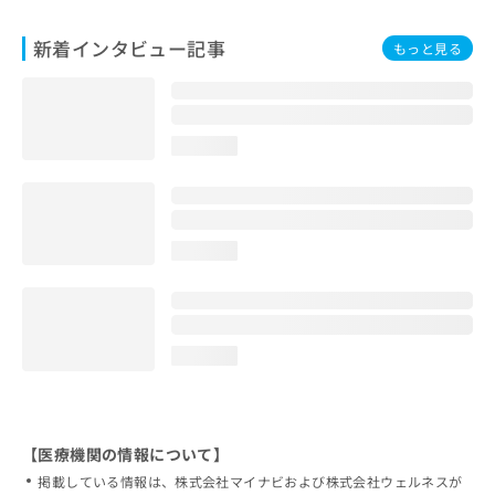
新着インタビュー記事
もっと見る
loading...
loading...
loading...
【医療機関の情報について】
掲載している情報は、株式会社マイナビおよび株式会社ウェルネスが