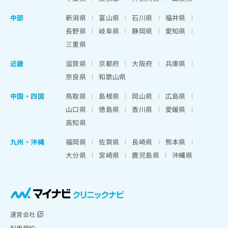
中部
新潟県
富山県
石川県
福井県
長野県
岐阜県
静岡県
愛知県
三重県
近畿
滋賀県
京都府
大阪府
兵庫県
奈良県
和歌山県
中国・四国
鳥取県
島根県
岡山県
広島県
山口県
徳島県
香川県
愛媛県
高知県
九州・沖縄
福岡県
佐賀県
長崎県
熊本県
大分県
宮崎県
鹿児島県
沖縄県
運営会社
利用規約