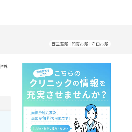
西三荘駅
門真市駅
守口市駅
腔外