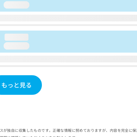
loading...
loading...
loading...
もっと見る
スが独自に収集したものです。正確な情報に努めておりますが、内容を完全に保