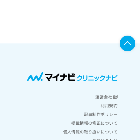
運営会社
利用規約
記事制作ポリシー
掲載情報の修正について
個人情報の取り扱いについて