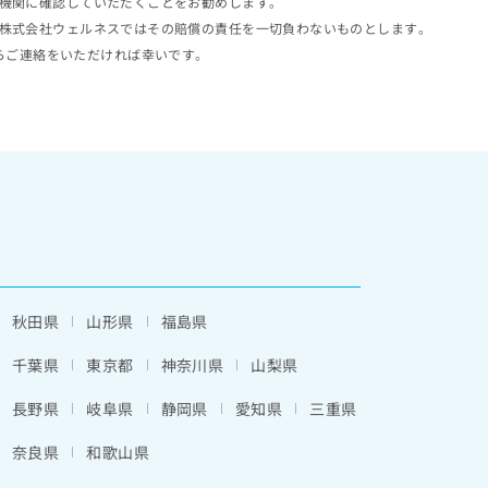
機関に確認していただくことをお勧めします。
株式会社ウェルネスではその賠償の責任を一切負わないものとします。
らご連絡をいただければ幸いです。
秋田県
山形県
福島県
千葉県
東京都
神奈川県
山梨県
長野県
岐阜県
静岡県
愛知県
三重県
奈良県
和歌山県