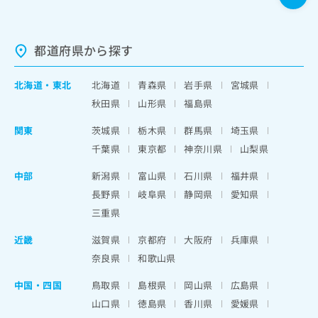
都道府県から探す
北海道
・
東北
北海道
青森県
岩手県
宮城県
秋田県
山形県
福島県
関東
茨城県
栃木県
群馬県
埼玉県
千葉県
東京都
神奈川県
山梨県
中部
新潟県
富山県
石川県
福井県
長野県
岐阜県
静岡県
愛知県
三重県
近畿
滋賀県
京都府
大阪府
兵庫県
奈良県
和歌山県
中国・四国
鳥取県
島根県
岡山県
広島県
山口県
徳島県
香川県
愛媛県