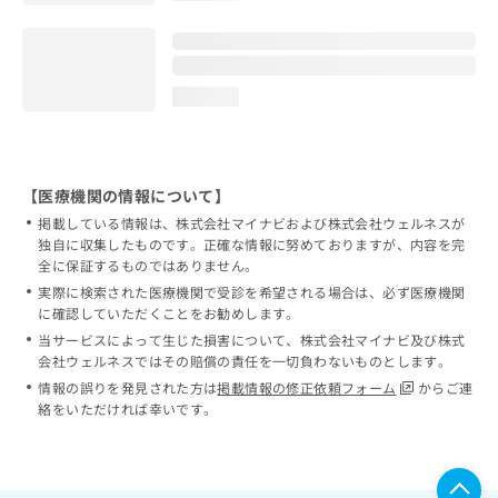
loading...
【医療機関の情報について】
掲載している情報は、株式会社マイナビおよび株式会社ウェルネスが
独自に収集したものです。正確な情報に努めておりますが、内容を完
全に保証するものではありません。
実際に検索された医療機関で受診を希望される場合は、必ず医療機関
に確認していただくことをお勧めします。
当サービスによって生じた損害について、株式会社マイナビ及び株式
会社ウェルネスではその賠償の責任を一切負わないものとします。
情報の誤りを発見された方は
掲載情報の修正依頼フォーム
からご連
絡をいただければ幸いです。