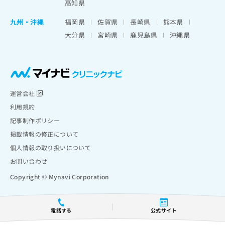
高知県
九州・沖縄
福岡県
佐賀県
長崎県
熊本県
大分県
宮崎県
鹿児島県
沖縄県
運営会社
利用規約
記事制作ポリシー
掲載情報の修正について
個人情報の取り扱いについて
お問い合わせ
Copyright © Mynavi Corporation
電話する
公式サイト