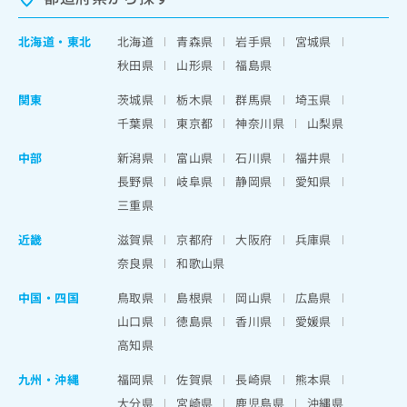
北海道
・
東北
北海道
青森県
岩手県
宮城県
秋田県
山形県
福島県
関東
茨城県
栃木県
群馬県
埼玉県
千葉県
東京都
神奈川県
山梨県
中部
新潟県
富山県
石川県
福井県
長野県
岐阜県
静岡県
愛知県
三重県
近畿
滋賀県
京都府
大阪府
兵庫県
奈良県
和歌山県
中国・四国
鳥取県
島根県
岡山県
広島県
山口県
徳島県
香川県
愛媛県
高知県
九州・沖縄
福岡県
佐賀県
長崎県
熊本県
大分県
宮崎県
鹿児島県
沖縄県