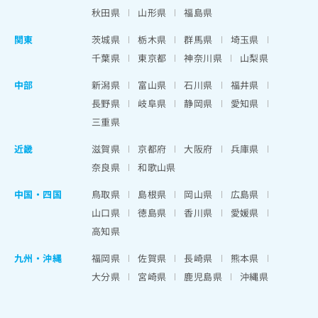
秋田県
山形県
福島県
関東
茨城県
栃木県
群馬県
埼玉県
千葉県
東京都
神奈川県
山梨県
中部
新潟県
富山県
石川県
福井県
長野県
岐阜県
静岡県
愛知県
三重県
近畿
滋賀県
京都府
大阪府
兵庫県
奈良県
和歌山県
中国・四国
鳥取県
島根県
岡山県
広島県
山口県
徳島県
香川県
愛媛県
高知県
九州・沖縄
福岡県
佐賀県
長崎県
熊本県
大分県
宮崎県
鹿児島県
沖縄県