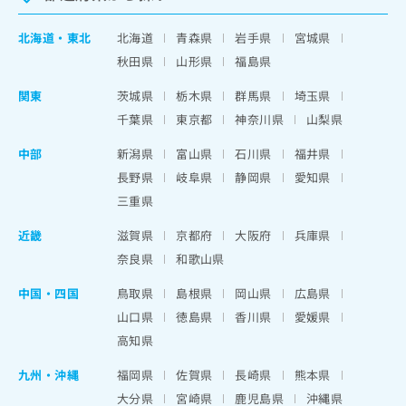
北海道
・
東北
北海道
青森県
岩手県
宮城県
秋田県
山形県
福島県
関東
茨城県
栃木県
群馬県
埼玉県
千葉県
東京都
神奈川県
山梨県
中部
新潟県
富山県
石川県
福井県
長野県
岐阜県
静岡県
愛知県
三重県
近畿
滋賀県
京都府
大阪府
兵庫県
奈良県
和歌山県
中国・四国
鳥取県
島根県
岡山県
広島県
山口県
徳島県
香川県
愛媛県
高知県
九州・沖縄
福岡県
佐賀県
長崎県
熊本県
大分県
宮崎県
鹿児島県
沖縄県