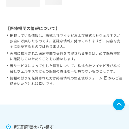
loading...
【医療機関の情報について】
掲載している情報は、株式会社マイナビおよび株式会社ウェルネスが
独自に収集したものです。正確な情報に努めておりますが、内容を完
全に保証するものではありません。
実際に検索された医療機関で受診を希望される場合は、必ず医療機関
に確認していただくことをお勧めします。
当サービスによって生じた損害について、株式会社マイナビ及び株式
会社ウェルネスではその賠償の責任を一切負わないものとします。
情報の誤りを発見された方は
掲載情報の修正依頼フォーム
からご連
絡をいただければ幸いです。
都道府県から探す