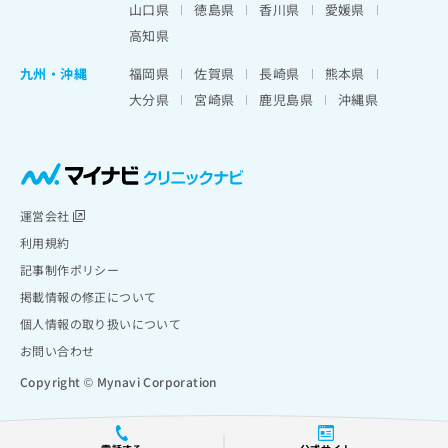
山口県
徳島県
香川県
愛媛県
高知県
九州・沖縄
福岡県
佐賀県
長崎県
熊本県
大分県
宮崎県
鹿児島県
沖縄県
運営会社
利用規約
記事制作ポリシー
掲載情報の修正について
個人情報の取り扱いについて
お問い合わせ
Copyright © Mynavi Corporation