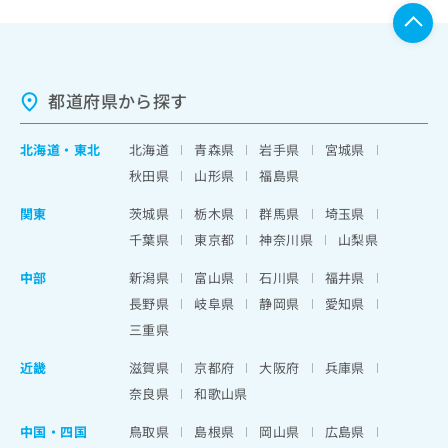
都道府県から探す
北海道
・
東北
北海道
青森県
岩手県
宮城県
秋田県
山形県
福島県
関東
茨城県
栃木県
群馬県
埼玉県
千葉県
東京都
神奈川県
山梨県
中部
新潟県
富山県
石川県
福井県
長野県
岐阜県
静岡県
愛知県
三重県
近畿
滋賀県
京都府
大阪府
兵庫県
奈良県
和歌山県
中国・四国
鳥取県
島根県
岡山県
広島県