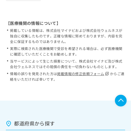
【医療機関の情報について】
掲載している情報は、株式会社マイナビおよび株式会社ウェルネスが
独自に収集したものです。正確な情報に努めておりますが、内容を完
全に保証するものではありません。
実際に検索された医療機関で受診を希望される場合は、必ず医療機関
に確認していただくことをお勧めします。
当サービスによって生じた損害について、株式会社マイナビ及び株式
会社ウェルネスではその賠償の責任を一切負わないものとします。
情報の誤りを発見された方は
掲載情報の修正依頼フォーム
からご連
絡をいただければ幸いです。
都道府県から探す