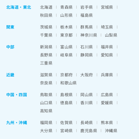
北海道
・
東北
北海道
青森県
岩手県
宮城県
秋田県
山形県
福島県
関東
茨城県
栃木県
群馬県
埼玉県
千葉県
東京都
神奈川県
山梨県
中部
新潟県
富山県
石川県
福井県
長野県
岐阜県
静岡県
愛知県
三重県
近畿
滋賀県
京都府
大阪府
兵庫県
奈良県
和歌山県
中国・四国
鳥取県
島根県
岡山県
広島県
山口県
徳島県
香川県
愛媛県
高知県
九州・沖縄
福岡県
佐賀県
長崎県
熊本県
大分県
宮崎県
鹿児島県
沖縄県