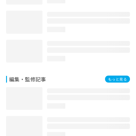
loading...
loading...
loading...
編集・監修記事
もっと見る
loading...
loading...