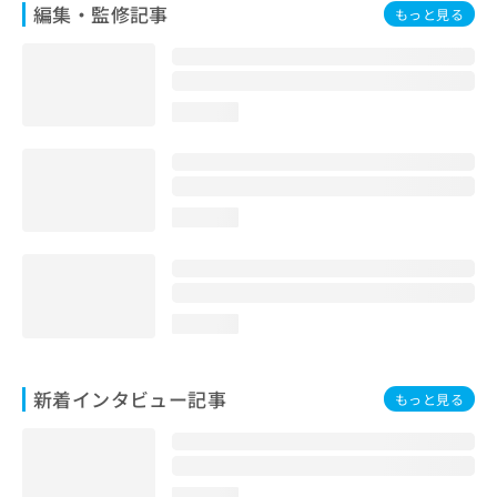
編集・監修記事
もっと見る
loading...
loading...
loading...
新着インタビュー記事
もっと見る
loading...