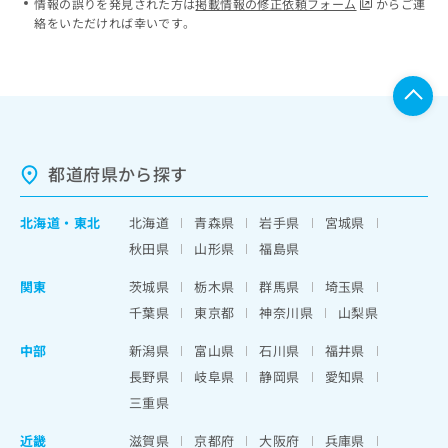
情報の誤りを発見された方は
掲載情報の修正依頼フォーム
からご連
絡をいただければ幸いです。
都道府県から探す
北海道
・
東北
北海道
青森県
岩手県
宮城県
秋田県
山形県
福島県
関東
茨城県
栃木県
群馬県
埼玉県
千葉県
東京都
神奈川県
山梨県
中部
新潟県
富山県
石川県
福井県
長野県
岐阜県
静岡県
愛知県
三重県
近畿
滋賀県
京都府
大阪府
兵庫県