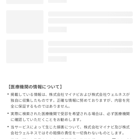
loading...
loading...
【医療機関の情報について】
掲載している情報は、株式会社マイナビおよび株式会社ウェルネスが
独自に収集したものです。正確な情報に努めておりますが、内容を完
全に保証するものではありません。
実際に検索された医療機関で受診を希望される場合は、必ず医療機関
に確認していただくことをお勧めします。
当サービスによって生じた損害について、株式会社マイナビ及び株式
会社ウェルネスではその賠償の責任を一切負わないものとします。