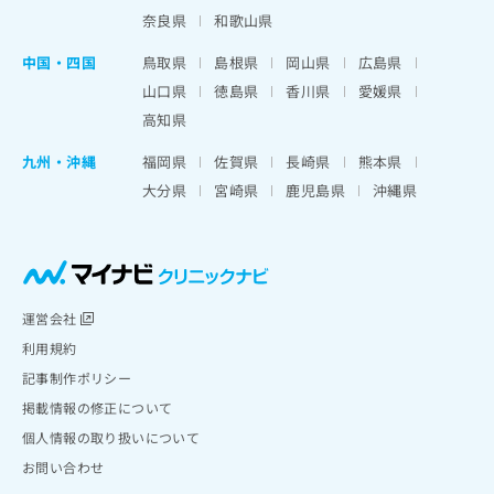
奈良県
和歌山県
中国・四国
鳥取県
島根県
岡山県
広島県
山口県
徳島県
香川県
愛媛県
高知県
九州・沖縄
福岡県
佐賀県
長崎県
熊本県
大分県
宮崎県
鹿児島県
沖縄県
運営会社
利用規約
記事制作ポリシー
掲載情報の修正について
個人情報の取り扱いについて
お問い合わせ