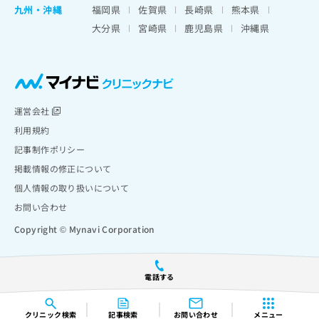
九州・沖縄
福岡県
佐賀県
長崎県
熊本県
大分県
宮崎県
鹿児島県
沖縄県
運営会社
利用規約
記事制作ポリシー
掲載情報の修正について
個人情報の取り扱いについて
お問い合わせ
Copyright © Mynavi Corporation
電話する
クリニック
検索
記事検索
お問い合わせ
メニュー