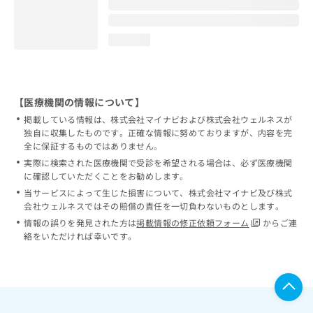
loading...
【医療機関の情報について】
掲載している情報は、株式会社マイナビおよび株式会社ウェルネスが
独自に収集したものです。正確な情報に努めておりますが、内容を完
全に保証するものではありません。
実際に検索された医療機関で受診を希望される場合は、必ず医療機関
に確認していただくことをお勧めします。
当サービスによって生じた損害について、株式会社マイナビ及び株式
会社ウェルネスではその賠償の責任を一切負わないものとします。
情報の誤りを発見された方は
掲載情報の修正依頼フォーム
からご連
絡をいただければ幸いです。