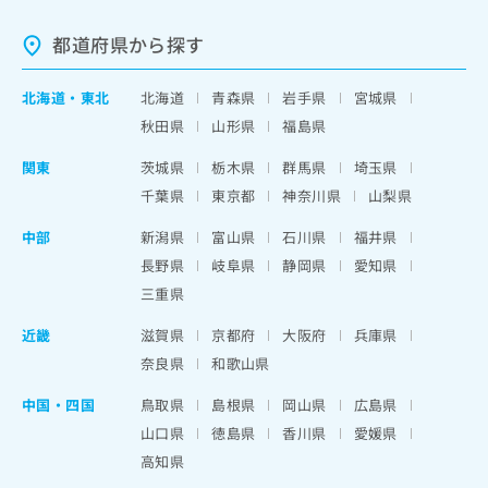
都道府県から探す
北海道
・
東北
北海道
青森県
岩手県
宮城県
秋田県
山形県
福島県
関東
茨城県
栃木県
群馬県
埼玉県
千葉県
東京都
神奈川県
山梨県
中部
新潟県
富山県
石川県
福井県
長野県
岐阜県
静岡県
愛知県
三重県
近畿
滋賀県
京都府
大阪府
兵庫県
奈良県
和歌山県
中国・四国
鳥取県
島根県
岡山県
広島県
山口県
徳島県
香川県
愛媛県
高知県