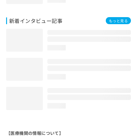
新着インタビュー記事
もっと見る
loading...
loading...
loading...
【医療機関の情報について】