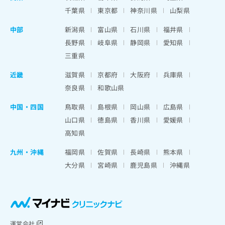
千葉県
東京都
神奈川県
山梨県
中部
新潟県
富山県
石川県
福井県
長野県
岐阜県
静岡県
愛知県
三重県
近畿
滋賀県
京都府
大阪府
兵庫県
奈良県
和歌山県
中国・四国
鳥取県
島根県
岡山県
広島県
山口県
徳島県
香川県
愛媛県
高知県
九州・沖縄
福岡県
佐賀県
長崎県
熊本県
大分県
宮崎県
鹿児島県
沖縄県
運営会社