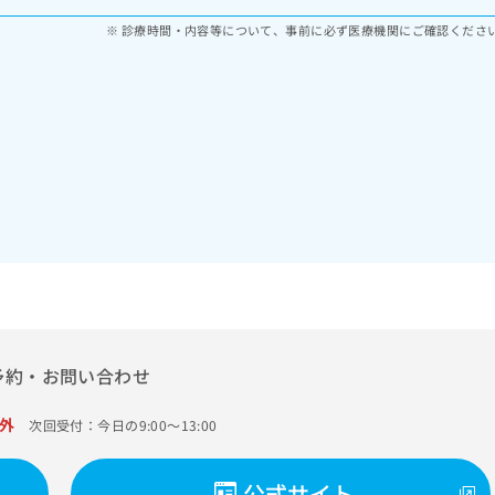
診療時間・内容等について、事前に必ず医療機関にご確認くださ
予約・お問い合わせ
外
次回受付：今日の9:00～13:00
公式サイト