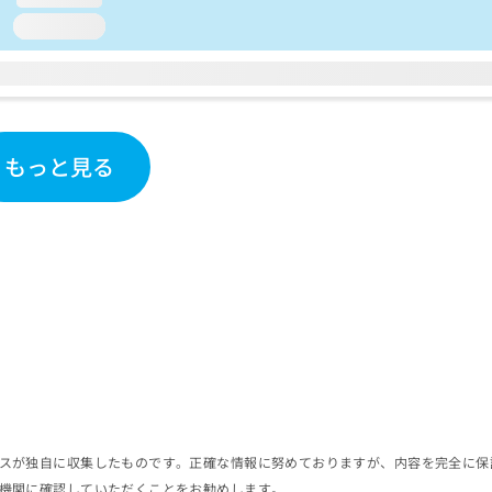
loading...
もっと見る
スが独自に収集したものです。正確な情報に努めておりますが、内容を完全に保
機関に確認していただくことをお勧めします。