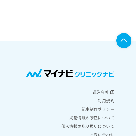
運営会社
利用規約
記事制作ポリシー
掲載情報の修正について
個人情報の取り扱いについて
お問い合わせ