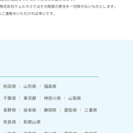
株式会社ウェルネスではその賠償の責任を一切負わないものとします。
らご連絡をいただければ幸いです。
秋田県
山形県
福島県
千葉県
東京都
神奈川県
山梨県
長野県
岐阜県
静岡県
愛知県
三重県
奈良県
和歌山県