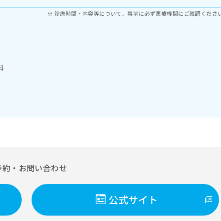
診療時間・内容等について、事前に必ず医療機関にご確認くださ
科
予約・お問い合わせ
公式サイト