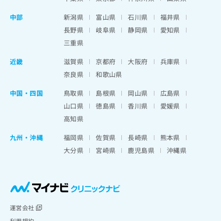
中部
新潟県
富山県
石川県
福井県
長野県
岐阜県
静岡県
愛知県
三重県
近畿
滋賀県
京都府
大阪府
兵庫県
奈良県
和歌山県
中国・四国
鳥取県
島根県
岡山県
広島県
山口県
徳島県
香川県
愛媛県
高知県
九州・沖縄
福岡県
佐賀県
長崎県
熊本県
大分県
宮崎県
鹿児島県
沖縄県
運営会社
利用規約