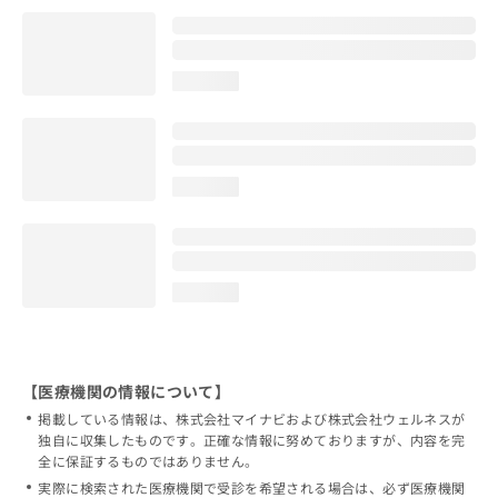
loading...
loading...
loading...
【医療機関の情報について】
掲載している情報は、株式会社マイナビおよび株式会社ウェルネスが
独自に収集したものです。正確な情報に努めておりますが、内容を完
全に保証するものではありません。
実際に検索された医療機関で受診を希望される場合は、必ず医療機関