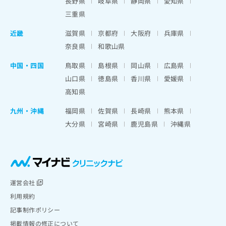
長野県
岐阜県
静岡県
愛知県
三重県
近畿
滋賀県
京都府
大阪府
兵庫県
奈良県
和歌山県
中国・四国
鳥取県
島根県
岡山県
広島県
山口県
徳島県
香川県
愛媛県
高知県
九州・沖縄
福岡県
佐賀県
長崎県
熊本県
大分県
宮崎県
鹿児島県
沖縄県
運営会社
利用規約
記事制作ポリシー
掲載情報の修正について