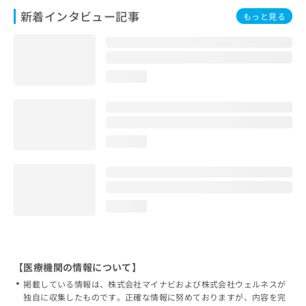
新着インタビュー記事
もっと見る
loading...
loading...
loading...
【医療機関の情報について】
掲載している情報は、株式会社マイナビおよび株式会社ウェルネスが
独自に収集したものです。正確な情報に努めておりますが、内容を完