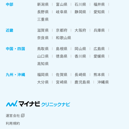
中部
新潟県
富山県
石川県
福井県
長野県
岐阜県
静岡県
愛知県
三重県
近畿
滋賀県
京都府
大阪府
兵庫県
奈良県
和歌山県
中国・四国
鳥取県
島根県
岡山県
広島県
山口県
徳島県
香川県
愛媛県
高知県
九州・沖縄
福岡県
佐賀県
長崎県
熊本県
大分県
宮崎県
鹿児島県
沖縄県
運営会社
利用規約