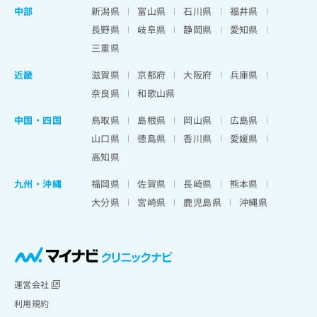
中部
新潟県
富山県
石川県
福井県
長野県
岐阜県
静岡県
愛知県
三重県
近畿
滋賀県
京都府
大阪府
兵庫県
奈良県
和歌山県
中国・四国
鳥取県
島根県
岡山県
広島県
山口県
徳島県
香川県
愛媛県
高知県
九州・沖縄
福岡県
佐賀県
長崎県
熊本県
大分県
宮崎県
鹿児島県
沖縄県
運営会社
利用規約