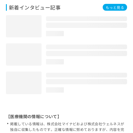
新着インタビュー記事
もっと見る
loading...
loading...
loading...
【医療機関の情報について】
掲載している情報は、株式会社マイナビおよび株式会社ウェルネスが
独自に収集したものです。正確な情報に努めておりますが、内容を完