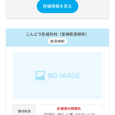
詳細情報を見る
こんどう形成外科（宮崎県宮崎市）
南宮崎駅
診療受付時間外
受付状況
次回受付：明日（土曜）の9:00～12:30