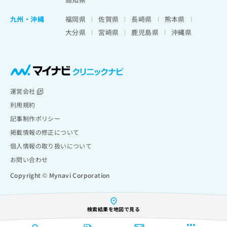
九州・沖縄
福岡県
佐賀県
長崎県
熊本県
大分県
宮崎県
鹿児島県
沖縄県
運営会社
利用規約
記事制作ポリシー
掲載情報の修正について
個人情報の取り扱いについて
お問い合わせ
Copyright © Mynavi Corporation
検索結果を地図で見る