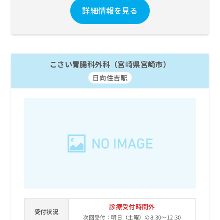
詳細情報を見る
こさい胃腸科外科（宮崎県宮崎市）
日向住吉駅
診療受付時間外
受付状況
次回受付：明日（土曜）の8:30～12:30