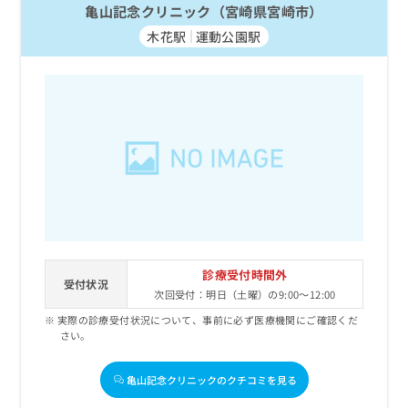
亀山記念クリニック（宮崎県宮崎市）
木花駅
運動公園駅
診療受付時間外
受付状況
次回受付：明日（土曜）の9:00～12:00
実際の診療受付状況について、事前に必ず医療機関にご確認くだ
さい。
亀山記念クリニックのクチコミを見る