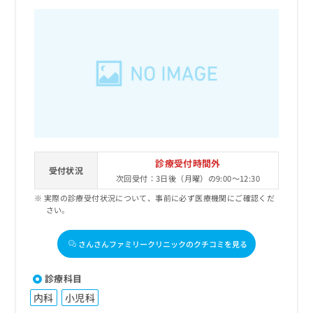
診療受付時間外
受付状況
次回受付：3日後（月曜）の9:00～12:30
実際の診療受付状況について、事前に必ず医療機関にご確認くだ
さい。
さんさんファミリークリニックのクチコミを見る
診療科目
内科
小児科