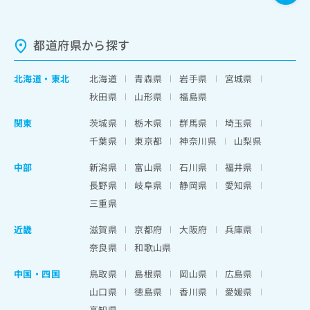
都道府県から探す
北海道
・
東北
北海道
青森県
岩手県
宮城県
秋田県
山形県
福島県
関東
茨城県
栃木県
群馬県
埼玉県
千葉県
東京都
神奈川県
山梨県
中部
新潟県
富山県
石川県
福井県
長野県
岐阜県
静岡県
愛知県
三重県
近畿
滋賀県
京都府
大阪府
兵庫県
奈良県
和歌山県
中国・四国
鳥取県
島根県
岡山県
広島県
山口県
徳島県
香川県
愛媛県
高知県