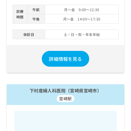
午前
月～金 9:00～12:30
診療
時間
午後
月～金 14:00～17:30
休診日
土・日・祝・年末年始
詳細情報を見る
下村産婦人科医院（宮崎県宮崎市）
宮崎駅