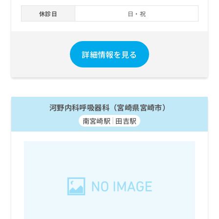
休診日
日・祝
詳細情報を見る
河野内科呼吸器科（宮崎県宮崎市）
南宮崎駅
田吉駅