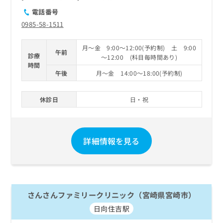
電話番号
0985-58-1511
月～金 9:00～12:00(予約制) 土 9:00
午前
診療
～12:00 (科目毎時間あり)
時間
午後
月～金 14:00～18:00(予約制)
休診日
日・祝
詳細情報を見る
さんさんファミリークリニック（宮崎県宮崎市）
日向住吉駅