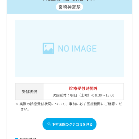
宮崎神宮駅
診療受付時間外
受付状況
次回受付：明日（土曜）の8:30～15:00
実際の診療受付状況について、事前に必ず医療機関にご確認くだ
さい。
下村医院のクチコミを見る