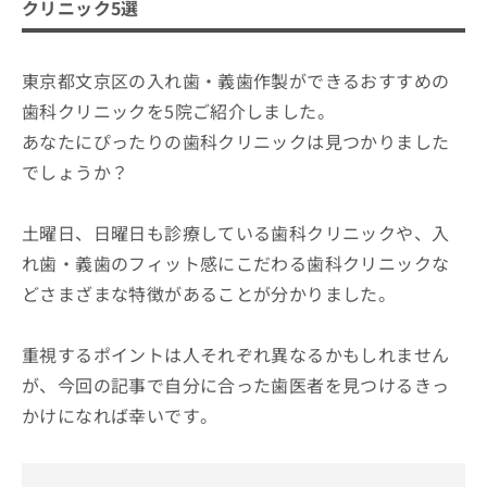
クリニック5選
東京都文京区の入れ歯・義歯作製ができるおすすめの
歯科クリニックを5院ご紹介しました。
あなたにぴったりの歯科クリニックは見つかりました
でしょうか？
土曜日、日曜日も診療している歯科クリニックや、入
れ歯・義歯のフィット感にこだわる歯科クリニックな
どさまざまな特徴があることが分かりました。
重視するポイントは人それぞれ異なるかもしれません
が、今回の記事で自分に合った歯医者を見つけるきっ
かけになれば幸いです。