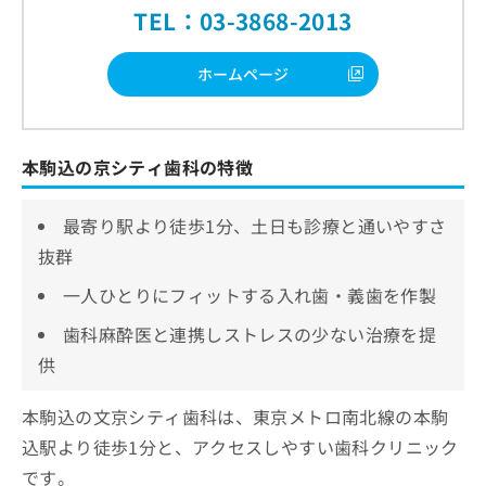
TEL：03-3868-2013
ホームページ
本駒込の京シティ歯科の特徴
最寄り駅より徒歩1分、土日も診療と通いやすさ
抜群
一人ひとりにフィットする入れ歯・義歯を作製
歯科麻酔医と連携しストレスの少ない治療を提
供
本駒込の文京シティ歯科は、東京メトロ南北線の本駒
込駅より徒歩1分と、アクセスしやすい歯科クリニック
です。