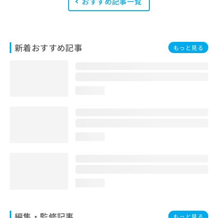
おすすめ記事一覧
新着おすすめ記事
もっと見る
loading...
loading...
loading...
編集・監修記事
もっと見る