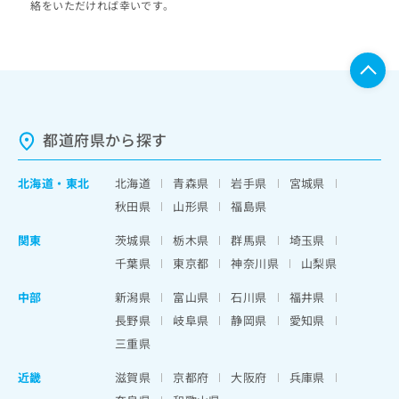
絡をいただければ幸いです。
都道府県から探す
北海道
・
東北
北海道
青森県
岩手県
宮城県
秋田県
山形県
福島県
関東
茨城県
栃木県
群馬県
埼玉県
千葉県
東京都
神奈川県
山梨県
中部
新潟県
富山県
石川県
福井県
長野県
岐阜県
静岡県
愛知県
三重県
近畿
滋賀県
京都府
大阪府
兵庫県