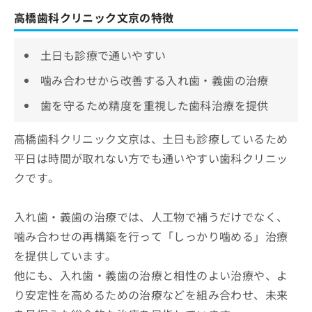
高橋歯科クリニック文京の特徴
土日も診療で通いやすい
噛み合わせから改善する入れ歯・義歯の治療
歯を守るため精度を重視した歯科治療を提供
高橋歯科クリニック文京は、土日も診療しているため
平日は時間が取れない方でも通いやすい歯科クリニッ
クです。
入れ歯・義歯の治療では、人工物で補うだけでなく、
噛み合わせの再構築を行って「しっかり噛める」治療
を提供しています。
他にも、入れ歯・義歯の治療と相性のよい治療や、よ
り安定性を高めるための治療などを組み合わせ、未来