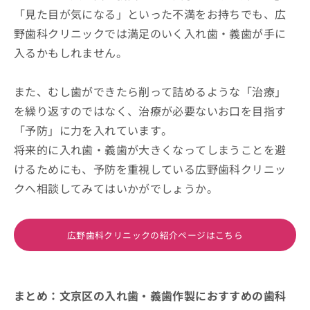
「見た目が気になる」といった不満をお持ちでも、広
野歯科クリニックでは満足のいく入れ歯・義歯が手に
入るかもしれません。
また、むし歯ができたら削って詰めるような「治療」
を繰り返すのではなく、治療が必要ないお口を目指す
「予防」に力を入れています。
将来的に入れ歯・義歯が大きくなってしまうことを避
けるためにも、予防を重視している広野歯科クリニッ
クへ相談してみてはいかがでしょうか。
広野歯科クリニックの紹介ページはこちら
まとめ：文京区の入れ歯・義歯作製におすすめの歯科