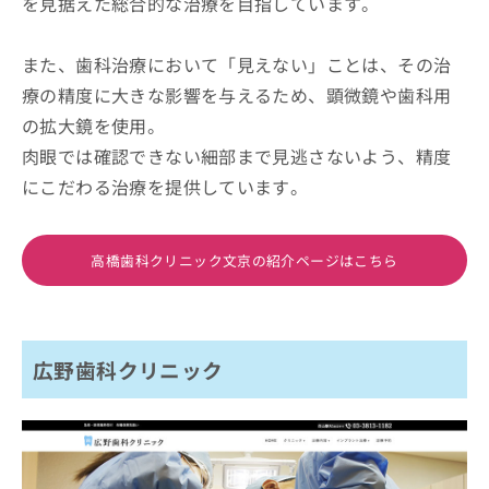
を見据えた総合的な治療を目指しています。
また、歯科治療において「見えない」ことは、その治
療の精度に大きな影響を与えるため、顕微鏡や歯科用
の拡大鏡を使用。
肉眼では確認できない細部まで見逃さないよう、精度
にこだわる治療を提供しています。
高橋歯科クリニック文京の紹介ページはこちら
広野歯科クリニック