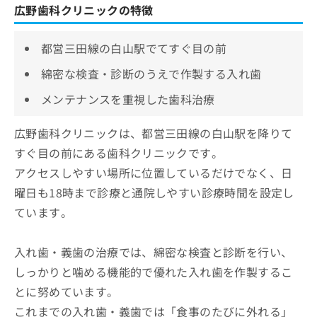
広野歯科クリニックの特徴
都営三田線の白山駅でてすぐ目の前
綿密な検査・診断のうえで作製する入れ歯
メンテナンスを重視した歯科治療
広野歯科クリニックは、都営三田線の白山駅を降りて
すぐ目の前にある歯科クリニックです。
アクセスしやすい場所に位置しているだけでなく、日
曜日も18時まで診療と通院しやすい診療時間を設定し
ています。
入れ歯・義歯の治療では、綿密な検査と診断を行い、
しっかりと噛める機能的で優れた入れ歯を作製するこ
とに努めています。
これまでの入れ歯・義歯では「食事のたびに外れる」