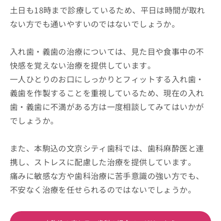
土日も18時まで診療しているため、平日は時間が取れ
ない方でも通いやすいのではないでしょうか。
入れ歯・義歯の治療については、見た目や食事中の不
快感を覚えない治療を提供しています。
一人ひとりのお口にしっかりとフィットする入れ歯・
義歯を作製することを重視しているため、現在の入れ
歯・義歯に不満がある方は一度相談してみてはいかが
でしょうか。
また、本駒込の文京シティ歯科では、歯科麻酔医と連
携し、ストレスに配慮した治療を提供しています。
痛みに敏感な方や歯科治療に苦手意識の強い方でも、
不安なく治療を任せられるのではないでしょうか。