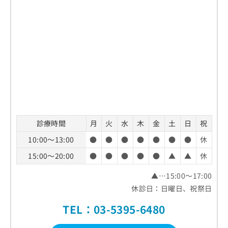
診療時間
月
火
水
木
金
土
日
祝
10:00～13:00
●
●
●
●
●
●
●
休
15:00～20:00
●
●
●
●
●
▲
▲
休
▲…15:00～17:00
休診日：日曜日、祝祭日
TEL：03-5395-6480