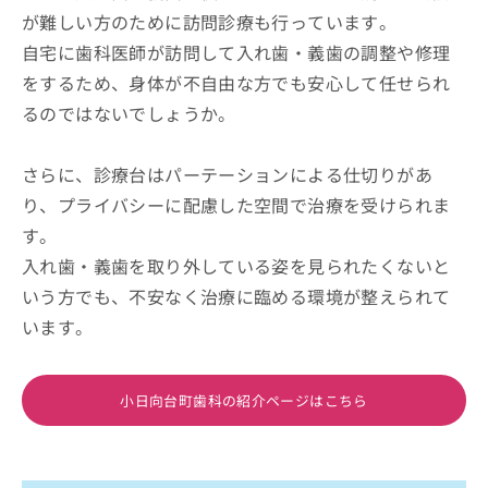
が難しい方のために訪問診療も行っています。
自宅に歯科医師が訪問して入れ歯・義歯の調整や修理
をするため、身体が不自由な方でも安心して任せられ
るのではないでしょうか。
さらに、診療台はパーテーションによる仕切りがあ
り、プライバシーに配慮した空間で治療を受けられま
す。
入れ歯・義歯を取り外している姿を見られたくないと
いう方でも、不安なく治療に臨める環境が整えられて
います。
小日向台町歯科の紹介ページはこちら