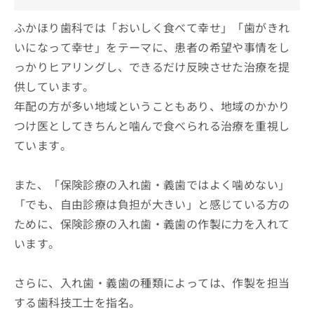
ふかほり歯科では「おいしく食べて幸せ」「歯がきれ
いになって幸せ」をテーマに、患者の希望や事情をし
っかりヒアリングし、できるだけ反映させた治療を提
供しています。
年配の方が多い地域ということもあり、地域のかかり
つけ医としてきちんと噛んで食べられる治療を重視し
ています。
また、「保険診療の入れ歯・義歯ではよく噛めない」
「でも、自由診療は負担が大きい」と感じている方の
ために、保険診療の入れ歯・義歯の作製に力を入れて
います。
さらに、入れ歯・義歯の種類によっては、作製を担当
する歯科技工士を指名。