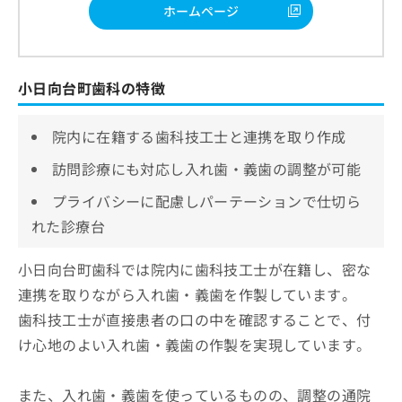
ホームページ
小日向台町歯科の特徴
院内に在籍する歯科技工士と連携を取り作成
訪問診療にも対応し入れ歯・義歯の調整が可能
プライバシーに配慮しパーテーションで仕切ら
れた診療台
小日向台町歯科では院内に歯科技工士が在籍し、密な
連携を取りながら入れ歯・義歯を作製しています。
歯科技工士が直接患者の口の中を確認することで、付
け心地のよい入れ歯・義歯の作製を実現しています。
また、入れ歯・義歯を使っているものの、調整の通院