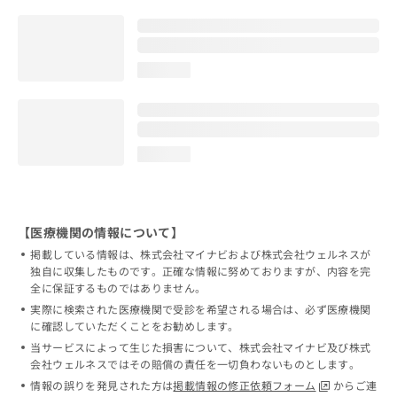
loading...
loading...
【医療機関の情報について】
掲載している情報は、株式会社マイナビおよび株式会社ウェルネスが
独自に収集したものです。正確な情報に努めておりますが、内容を完
全に保証するものではありません。
実際に検索された医療機関で受診を希望される場合は、必ず医療機関
に確認していただくことをお勧めします。
当サービスによって生じた損害について、株式会社マイナビ及び株式
会社ウェルネスではその賠償の責任を一切負わないものとします。
情報の誤りを発見された方は
掲載情報の修正依頼フォーム
からご連