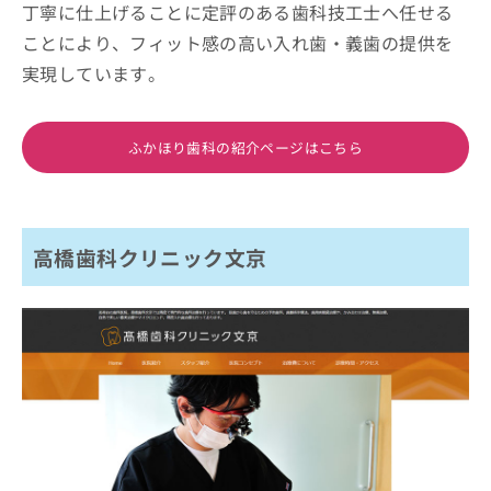
丁寧に仕上げることに定評のある歯科技工士へ任せる
ことにより、フィット感の高い入れ歯・義歯の提供を
実現しています。
ふかほり歯科の紹介ページはこちら
高橋歯科クリニック文京