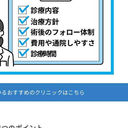
いるおすすめのクリニックはこちら
4つのポイント