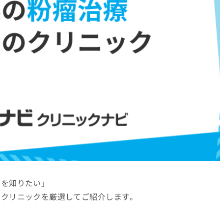
クを知りたい」
るクリニックを厳選してご紹介します。