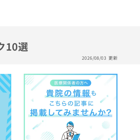
ク10選
2026/08/03
更新