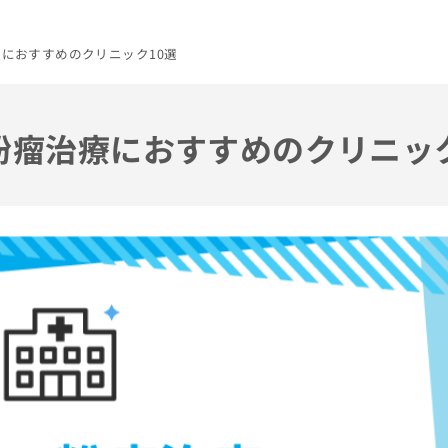
療におすすめのクリニック10選
の粉瘤治療におすすめのクリニッ