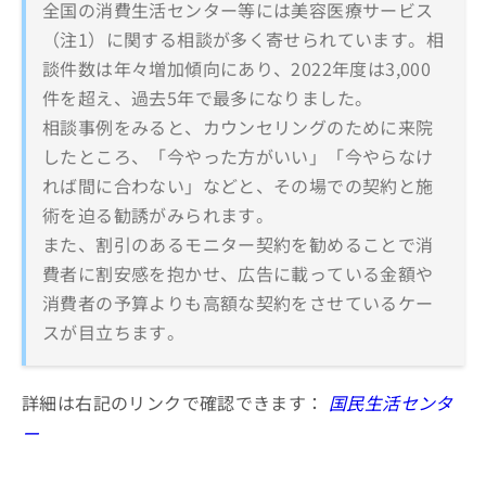
全国の消費生活センター等には美容医療サービス
（注1）に関する相談が多く寄せられています。相
談件数は年々増加傾向にあり、2022年度は3,000
件を超え、過去5年で最多になりました。
相談事例をみると、カウンセリングのために来院
したところ、「今やった方がいい」「今やらなけ
れば間に合わない」などと、その場での契約と施
術を迫る勧誘がみられます。
また、割引のあるモニター契約を勧めることで消
費者に割安感を抱かせ、広告に載っている金額や
消費者の予算よりも高額な契約をさせているケー
スが目立ちます。
詳細は右記のリンクで確認できます：
国民生活センタ
ー