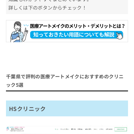
詳しくは下のボタンからチェック！
千葉県で評判の医療アートメイクにおすすめのクリニ
ック5選
HSクリニック