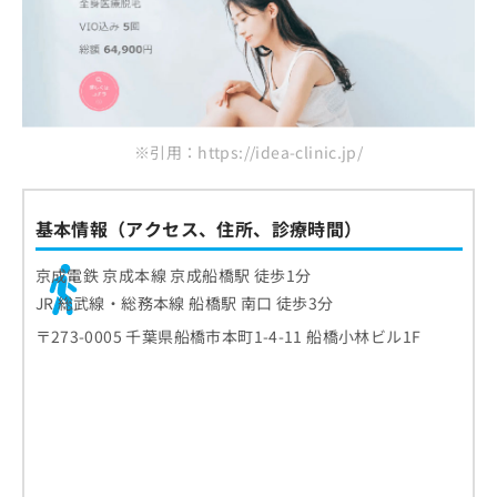
※引用：https://idea-clinic.jp/
基本情報（アクセス、住所、診療時間）
京成電鉄 京成本線 京成船橋駅 徒歩1分
JR 総武線・総務本線 船橋駅 南口 徒歩3分
〒273-0005 千葉県船橋市本町1-4-11 船橋小林ビル1F