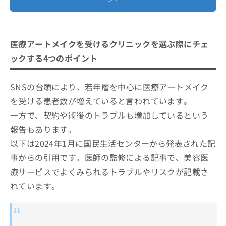
医療アートメイクを受けるクリニックを選ぶ際にチェ
ックする4つのポイント
SNSの台頭により、若年層を中心に医療アートメイク
を受ける患者数が増えていると言われています。
一方で、契約や術後のトラブルも増加しているという
報告もあります。
以下は2024年1月に国民生活センターから発表された記
事からの引用です。医師の監修による記事で、美容医
療サービスでよくみられるトラブルやリスクが記載さ
れています。