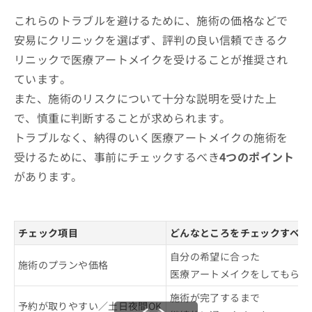
これらのトラブルを避けるために、施術の価格などで
安易にクリニックを選ばず、評判の良い信頼できるク
リニックで医療アートメイクを受けることが推奨され
ています。
また、施術のリスクについて十分な説明を受けた上
で、慎重に判断することが求められます。
トラブルなく、納得のいく医療アートメイクの施術を
受けるために、事前にチェックするべき
4つのポイント
があります。
チェック項目
どんなところをチェックすべき
自分の希望に合った
施術のプランや価格
医療アートメイクをしてもらえ
施術が完了するまで
予約が取りやすい／土日夜間OK