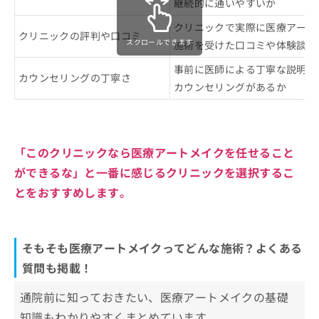
継続的に通いやすいか
クリニックで実際に医療アート
クリニックの評判や口コミ
スクロールできます
施術を受けた口コミや体験談
事前に医師による丁寧な説明や
カウンセリングの丁寧さ
カウンセリングがあるか
「このクリニックなら医療アートメイクを任せること
ができるな」と一番に感じるクリニックを選択するこ
とをおすすめします。
そもそも医療アートメイクってどんな施術？よくある
質問も掲載！
通院前に知っておきたい、医療アートメイクの基礎
知識もわかりやすくまとめています。