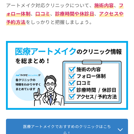
アートメイク対応クリニックについて、
施術内容
、
フ
ォロー体制
、
口コミ
、
診療時間や休診日
、
アクセスや
予約方法
をしっかりと把握しましょう。
医療アートメイクでおすすめのクリニックはこち
ら！