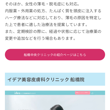
そのほか、女性の薄毛・脱毛症にも対応。
内服薬・外用薬の処方、たんぱく質を頭皮に注入する
ハーグ療法などに対応しており、薄毛の原因を特定し
た上で患者に適した治療法を提案しています。
また、定期検診の際に、経過や状態に応じて治療薬の
変更や追加などを行う場合もあります。
船橋中央クリニックの紹介ページはこちら
イデア美容皮膚科クリニック 船橋院