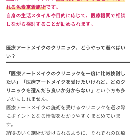
れる色素定着施術
です。
自身の生活スタイルや目的に応じて、医療機関で相談
しながら検討することが勧められます。
医療アートメイクのクリニック、どうやって選べばい
い？
「医療アートメイクのクリニックを一度に比較検討し
たい」「医療アートメイクを受けたいけれど、どのク
リニックを選んだら良いか分からない」
という方も多
いかもしれません。
医療アートメイクの施術を受けるクリニックを選ぶ際
にポイントとなる情報をわかりやすくまとめていま
す。
納得のいく施術が受けられるように、それぞれの医療