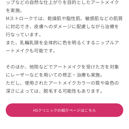
ップなどの自然な仕上がりを目的としたアートメイク
を実施。
Mストロークでは、乾燥肌や脂性肌、敏感肌などの肌質
に対応でき、皮膚へのダメージに配慮しながら治療を
行なっています。
また、乳輪乳頭を全体的に色を明るくするニップルア
ートメイクも可能です。
そのほか、他院などでアートメイクを受けた方を対象
にレーザーなどを用いての修正・治療も実施。
ただし、使用されたアートメイクカラーの質や染色の
深さによっては、脱毛する可能性もあります。
HSクリニックの紹介ページはこちら