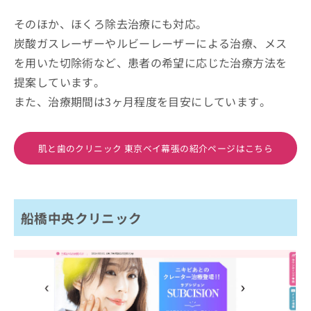
そのほか、ほくろ除去治療にも対応。
炭酸ガスレーザーやルビーレーザーによる治療、メス
を用いた切除術など、患者の希望に応じた治療方法を
提案しています。
また、治療期間は3ヶ月程度を目安にしています。
肌と歯のクリニック 東京ベイ幕張の紹介ページはこちら
船橋中央クリニック