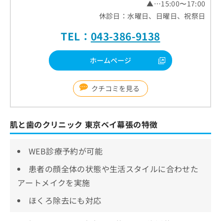
▲…15:00〜17:00
休診日：水曜日、日曜日、祝祭日
TEL：
043-386-9138
ホームページ
クチコミを見る
肌と歯のクリニック 東京ベイ幕張の特徴
WEB診療予約が可能
患者の顔全体の状態や生活スタイルに合わせた
アートメイクを実施
ほくろ除去にも対応