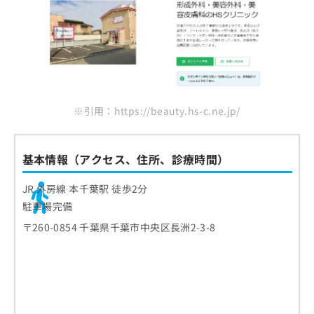
※引用：https://beauty.hs-c.ne.jp/
基本情報（アクセス、住所、診療時間）
JR 外房線 本千葉駅 徒歩2分
駐車場完備
〒260-0854 千葉県千葉市中央区長洲2-3-8