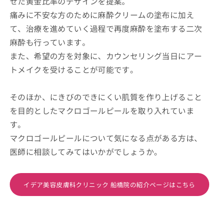
せた黄金比率のデザインを提案。
痛みに不安な方のために麻酔クリームの塗布に加え
て、治療を進めていく過程で再度麻酔を塗布する二次
麻酔も行っています。
また、希望の方を対象に、カウンセリング当日にアー
トメイクを受けることが可能です。
そのほか、にきびのできにくい肌質を作り上げること
を目的としたマクロゴールピールを取り入れていま
す。
マクロゴールピールについて気になる点がある方は、
医師に相談してみてはいかがでしょうか。
イデア美容皮膚科クリニック 船橋院の紹介ページはこちら