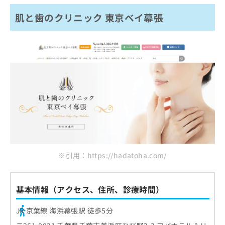
肌と歯のクリニック 東京ベイ幕張
※引用：https://hadatoha.com/
基本情報（アクセス、住所、診療時間）
JR 京葉線 海浜幕張駅 徒歩5分