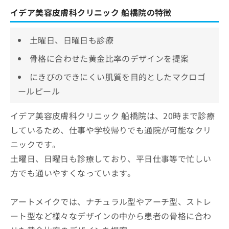
イデア美容皮膚科クリニック 船橋院の特徴
土曜日、日曜日も診療
骨格に合わせた黄金比率のデザインを提案
にきびのできにくい肌質を目的としたマクロゴ
ールピール
イデア美容皮膚科クリニック 船橋院は、20時まで診療
しているため、仕事や学校帰りでも通院が可能なクリ
ニックです。
土曜日、日曜日も診療しており、平日仕事等で忙しい
方でも通いやすくなっています。
アートメイクでは、ナチュラル型やアーチ型、ストレ
ート型など様々なデザインの中から患者の骨格に合わ