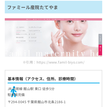
ファミール産院たてやま
※引用：https://www.famil-biyo.com/
基本情報（アクセス、住所、診療時間）
JR 内房線 館山駅 東口 徒歩5分
駐車場完備
〒294-0045 千葉県館山市北条2186-1