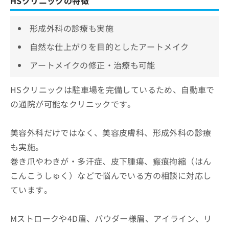
HSクリニックの特徴
形成外科の診療も実施
自然な仕上がりを目的としたアートメイク
アートメイクの修正・治療も可能
HSクリニックは駐車場を完備しているため、自動車で
の通院が可能なクリニックです。
美容外科だけではなく、美容皮膚科、形成外科の診療
も実施。
巻き爪やわきが・多汗症、皮下腫瘍、瘢痕拘縮（はん
こんこうしゅく）などで悩んでいる方の相談に対応し
ています。
Mストロークや4D眉、パウダー様眉、アイライン、リ