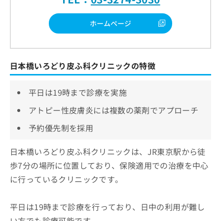
ホームページ
日本橋いろどり皮ふ科クリニックの特徴
平日は19時まで診療を実施
アトピー性皮膚炎には複数の薬剤でアプローチ
予約優先制を採用
日本橋いろどり皮ふ科クリニックは、JR東京駅から徒
歩7分の場所に位置しており、保険適用での治療を中心
に行っているクリニックです。
平日は19時まで診療を行っており、日中の利用が難し
い方でも診療可能です。