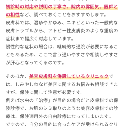
初診時の対応や説明の丁寧さ、院内の雰囲気、医師と
の相性
など、調べておくことをおすすめします。
皮膚科では、湿疹やかゆみ、ニキビといった一般的な
皮膚トラブルから、アトピー性皮膚炎のような重度の
症状まで幅広く対応しています。
慢性的な症状の場合は、継続的な通院が必要になるこ
ともあるため、ここで言う通いやすさや相談しやすさ
が肝心となってくるのです。
そのほか、
美容皮膚科を併設しているクリニック
で
は、しみやしわなど美容に関するお悩みも相談できま
すが、保険に関して注意が必要です。
例えば水虫の「治療」が目的の場合だと皮膚科での保
険診療で、お肌のシミ取りのような美容皮膚科での診
療は、保険適用外の自由診療になってしまいます。
ですので、自分の目的に合ったケアが受けられるクリ