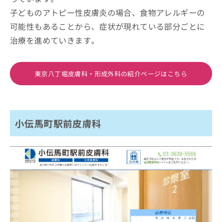
子どものアトピー性皮膚炎の場合、食物アレルギーの
可能性もあることから、症状が現れている部分ごとに
治療を進めていきます。
東京八丁堀皮膚科・形成外科の紹介ページはこちら
小伝馬町駅前皮膚科