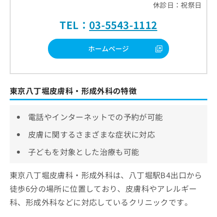
休診日：祝祭日
TEL：
03-5543-1112
ホームページ
東京八丁堀皮膚科・形成外科の特徴
電話やインターネットでの予約が可能
皮膚に関するさまざまな症状に対応
子どもを対象とした治療も可能
東京八丁堀皮膚科・形成外科は、八丁堀駅B4出口から
徒歩6分の場所に位置しており、皮膚科やアレルギー
科、形成外科などに対応しているクリニックです。