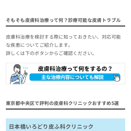
そもそも皮膚科治療って何？診療可能な皮膚トラブル
皮膚科治療を検討する際に知っておきたい、対応可能
な疾患についてご紹介します。
詳しくは下のボタンからご確認ください。
東京都中央区で評判の皮膚科クリニックおすすめ5選
日本橋いろどり皮ふ科クリニック