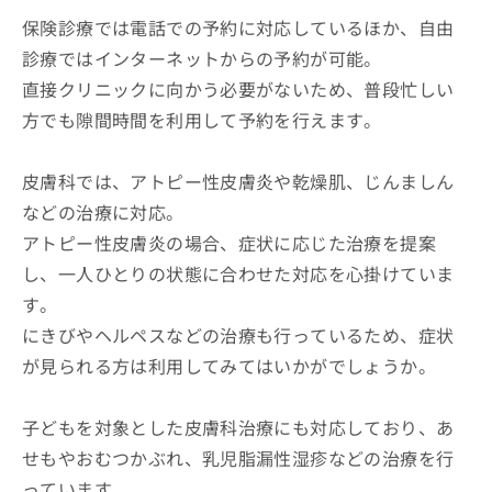
保険診療では電話での予約に対応しているほか、自由
診療ではインターネットからの予約が可能。
直接クリニックに向かう必要がないため、普段忙しい
方でも隙間時間を利用して予約を行えます。
皮膚科では、アトピー性皮膚炎や乾燥肌、じんましん
などの治療に対応。
アトピー性皮膚炎の場合、症状に応じた治療を提案
し、一人ひとりの状態に合わせた対応を心掛けていま
す。
にきびやヘルペスなどの治療も行っているため、症状
が見られる方は利用してみてはいかがでしょうか。
子どもを対象とした皮膚科治療にも対応しており、あ
せもやおむつかぶれ、乳児脂漏性湿疹などの治療を行
っています。