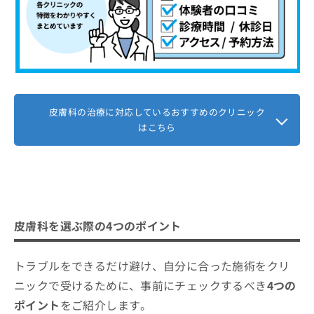
皮膚科の治療に対応しているおすすめのクリニック
はこちら
皮膚科を選ぶ際の4つのポイント
トラブルをできるだけ避け、自分に合った施術をクリ
ニックで受けるために、事前にチェックするべき
4つの
ポイント
をご紹介します。