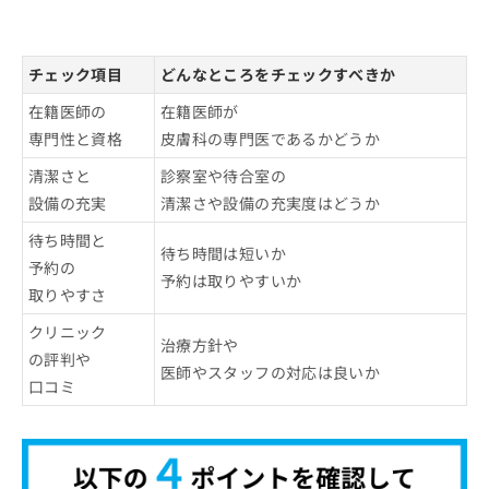
チェック項目
どんなところをチェックすべきか
在籍医師の
在籍医師が
専門性と資格
皮膚科の専門医であるかどうか
清潔さと
診察室や待合室の
設備の充実
清潔さや設備の充実度はどうか
待ち時間と
待ち時間は短いか
予約の
予約は取りやすいか
取りやすさ
クリニック
治療方針や
の評判や
医師やスタッフの対応は良いか
口コミ