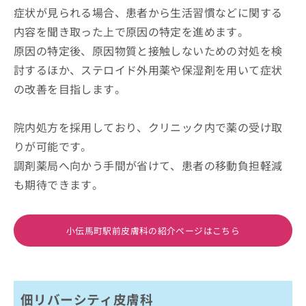
症状が見られる場合、患者から生活習慣などに関する
内容を聞き取った上で原因の特定を進めます。
原因の特定後、原因物質と接触しないための対処を検
討するほか、ステロイド外用薬や保湿剤を用いて症状
の改善を目指します。
院内処方を採用しており、クリニック内で薬の受け取
りが可能です。
調剤薬局へ向かう手間が省けて、患者の移動負担軽減
も期待できます。
小伝馬町駅前皮膚科の紹介ページはこちら
佃リバーシティ皮膚科