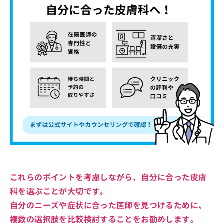
これらのポイントを考慮しながら、自分に合った皮膚
科を選ぶことが大切です。
自分のニーズや症状に合った医師を見つけるために、
複数の選択肢を比較検討することをお勧めします。