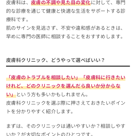
皮膚科は、
皮膚の不調や見た目の変化
に対して、専門
的な診療を通じて健康と快適な生活をサポートする診
療科です。
肌のサインを見逃さず、不安や違和感があるときは、
早めに専門の医師に相談することをおすすめします。
皮膚科クリニック、どうやって選べばいい？
「皮膚のトラブルを相談したい」「皮膚科に行きたい
けれど、どのクリニックを選んだら良いか分からな
い」
という方も多いかもしれません。
皮膚科クリニックを選ぶ際に押さえておきたいポイン
トを分かりやすく紹介します。
まずは、そのクリニックは通いやすいか？相談しやす
いか？が大切なポイントのひとつです。