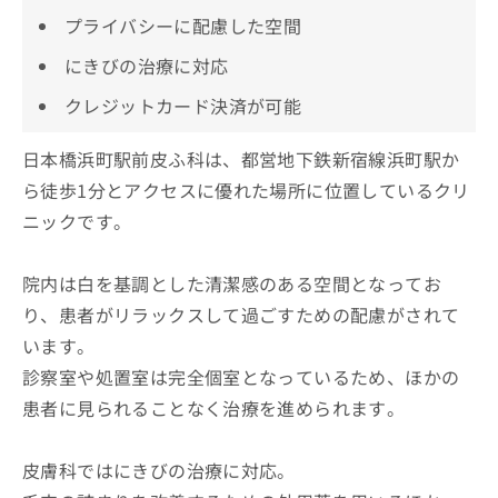
プライバシーに配慮した空間
にきびの治療に対応
クレジットカード決済が可能
日本橋浜町駅前皮ふ科は、都営地下鉄新宿線浜町駅か
ら徒歩1分とアクセスに優れた場所に位置しているクリ
ニックです。
院内は白を基調とした清潔感のある空間となってお
り、患者がリラックスして過ごすための配慮がされて
います。
診察室や処置室は完全個室となっているため、ほかの
患者に見られることなく治療を進められます。
皮膚科ではにきびの治療に対応。