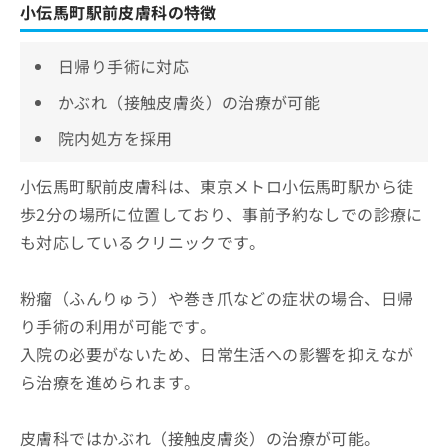
小伝馬町駅前皮膚科の特徴
日帰り手術に対応
かぶれ（接触皮膚炎）の治療が可能
院内処方を採用
小伝馬町駅前皮膚科は、東京メトロ小伝馬町駅から徒
歩2分の場所に位置しており、事前予約なしでの診療に
も対応しているクリニックです。
粉瘤（ふんりゅう）や巻き爪などの症状の場合、日帰
り手術の利用が可能です。
入院の必要がないため、日常生活への影響を抑えなが
ら治療を進められます。
皮膚科ではかぶれ（接触皮膚炎）の治療が可能。