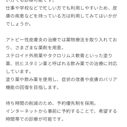
仕事や学校などで忙しい方でも利用しやすいため、皮
膚の疾患などを持っている方は利用してみてはいかが
でしょうか。
アトピー性皮膚炎の治療では薬物療法を取り入れてお
り、さまざまな薬剤を用意。
ステロイド外用薬やタクロリムス軟膏といった塗り
薬、抗ヒスタミン薬と呼ばれる飲み薬での治療に対応
しています。
塗り薬や飲み薬を使用し、症状の改善や皮膚のバリア
機能の回復を目指します。
待ち時間の削減のため、予約優先制を採用。
インターネットから事前に予約することで、希望する
時間帯での診療が可能です。