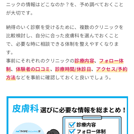
ニックの情報はどこなのか？を、予め調べておくこと
が大切です。
納得のいく診察を受けるために、複数のクリニックを
比較検討し、自分に合った皮膚科を選んでおくこと
で、必要な時に相談できる体制を整えやすくなりま
す。
事前にそれぞれのクリニックの
診療内容
、
フォロー体
制
、
体験者の口コミ
、
診療時間/休診日
、
アクセス/予約
方法
などを事前に確認しておくと良いでしょう。