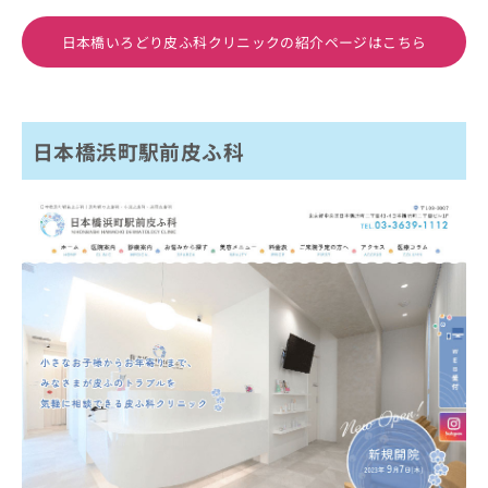
日本橋いろどり皮ふ科クリニックの紹介ページはこちら
日本橋浜町駅前皮ふ科