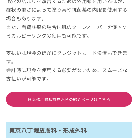
毛穴の詰まりを改善するための外用薬を用いるほか、
症状の重さによって塗り薬や抗菌薬の内服を使用する
場合もあります。
また、自費診療の場合は肌のターンオーバーを促すケ
ミカルピーリングの使用も可能です。
支払いは現金のほかにクレジットカード決済もできま
す。
会計時に現金を使用する必要がないため、スムーズな
支払いが可能です。
日本橋浜町駅前皮ふ科の紹介ページはこちら
東京八丁堀皮膚科・形成外科