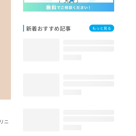
新着おすすめ記事
もっと見る
loading...
loading...
リニ
loading...