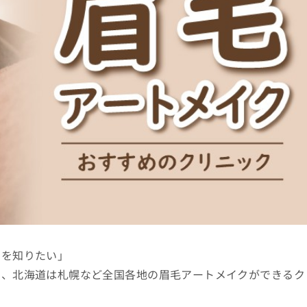
クを知りたい」
岡、北海道は札幌など全国各地の眉毛アートメイクができるク