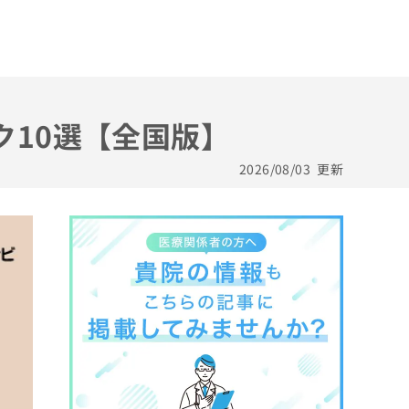
ク10選【全国版】
2026/08/03
更新