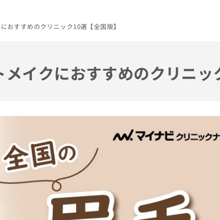
クにおすすめのクリニック10選【全国版】
ートメイクにおすすめのクリニッ