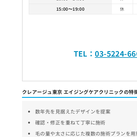
15:00〜19:00
休
TEL：
03-5224-66
クレアージュ東京 エイジングケアクリニックの特
数年先を見据えたデザインを提案
確認・修正を重ねて丁寧に施術
毛の量や太さに応じた複数の施術プランを用